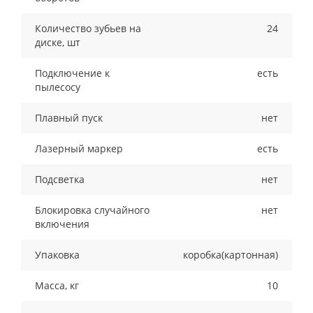
Количество зубьев на
24
диске, шт
Подключение к
есть
пылесосу
Плавный пуск
нет
Лазерный маркер
есть
Подсветка
нет
Блокировка случайного
нет
включения
Упаковка
коробка(картонная)
Масса, кг
10