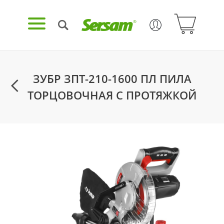
ЗУБР ЗПТ-210-1600 ПЛ ПИЛА
ТОРЦОВОЧНАЯ С ПРОТЯЖКОЙ