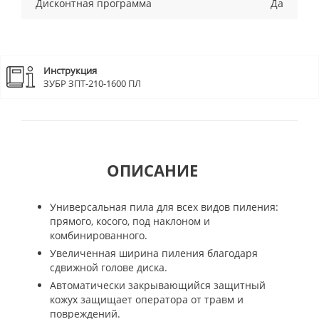
Дисконтная программа
Да
Инструкция
ЗУБР ЗПТ-210-1600 ПЛ
ОПИСАНИЕ
Универсальная пила для всех видов пиления:
прямого, косого, под наклоном и
комбинированного.
Увеличенная ширина пиления благодаря
сдвижной голове диска.
Автоматически закрывающийся защитный
кожух защищает оператора от травм и
повреждений.