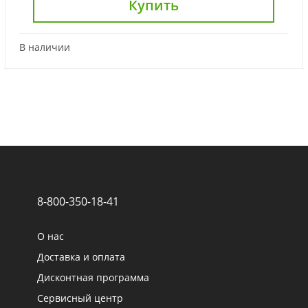
Купить
В наличии
8-800-350-18-41
О нас
Доставка и оплата
Дисконтная программа
Сервисный центр