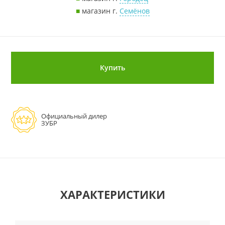
■
магазин г.
Семёнов
Купить
Официальный дилер
ЗУБР
ХАРАКТЕРИСТИКИ