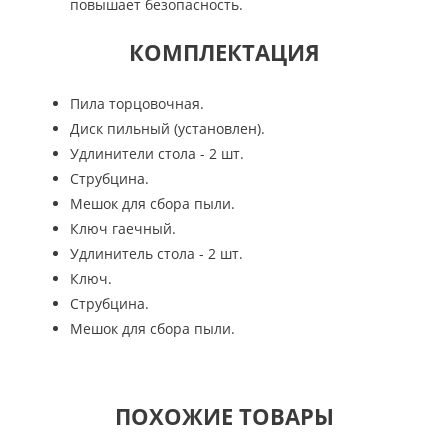
повышает безопасность.
КОМПЛЕКТАЦИЯ
Пила торцовочная.
Диск пильный (установлен).
Удлинители стола - 2 шт.
Струбцина.
Мешок для сбора пыли.
Ключ гаечный.
Удлинитель стола - 2 шт.
Ключ.
Струбцина.
Мешок для сбора пыли.
ПОХОЖИЕ ТОВАРЫ