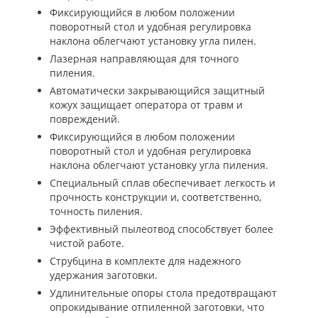
Фиксирующийся в любом положении
поворотный стол и удобная регулировка
наклона облегчают установку угла пилен.
Лазерная направляющая для точного
пиления.
Автоматически закрывающийся защитный
кожух защищает оператора от травм и
повреждений.
Фиксирующийся в любом положении
поворотный стол и удобная регулировка
наклона облегчают установку угла пиления.
Специальный сплав обеспечивает легкость и
прочность конструкции и, соответственно,
точность пиления.
Эффективный пылеотвод способствует более
чистой работе.
Струбцина в комплекте для надежного
удержания заготовки.
Удлинительные опоры стола предотвращают
опрокидывание отпиленной заготовки, что