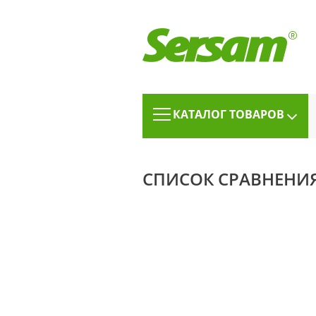
КАТАЛОГ ТОВАРОВ
СПИСОК СРАВНЕНИЯ