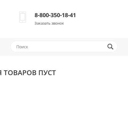
8-800-350-18-41
Заказать звонок
 ТОВАРОВ ПУСТ