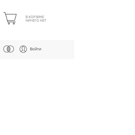
В КОРЗИНЕ
НИЧЕГО НЕТ
Войти