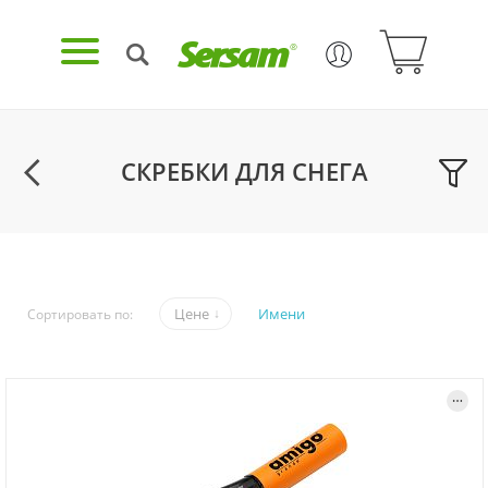
СКРЕБКИ ДЛЯ СНЕГА
Цене
Имени
Сортировать по: