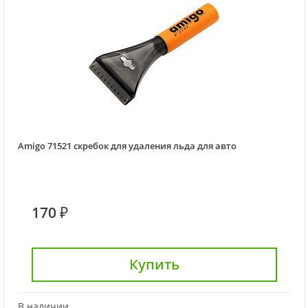
Amigo 71521 скребок для удаления льда для авто
170 ₽
Купить
В наличии