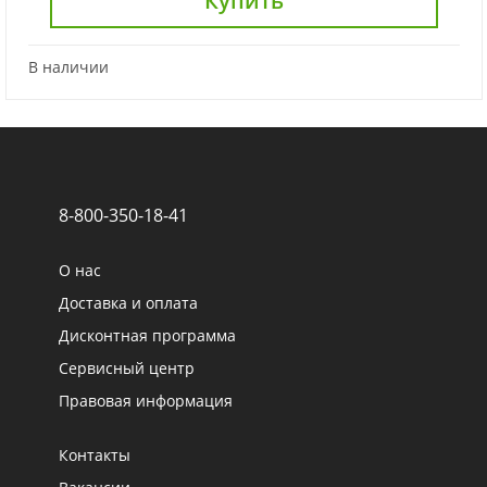
Купить
В наличии
8-800-350-18-41
О нас
Доставка и оплата
Дисконтная программа
Сервисный центр
Правовая информация
Контакты