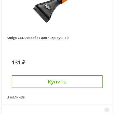
Amigo 74470 скребок для льда ручной
131 ₽
Купить
В наличии