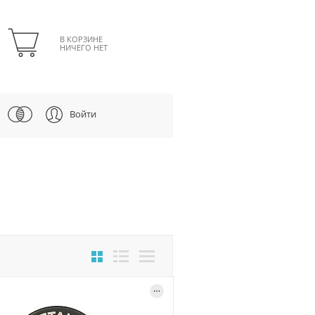
В КОРЗИНЕ
НИЧЕГО НЕТ
Войти