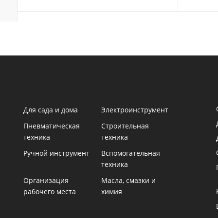
Для сада и дома
Электроинструмент
Пневматическая
Строительная
техника
техника
Ручной инструмент
Вспомогательная
техника
Организация
Масла, смазки и
рабочего места
химия