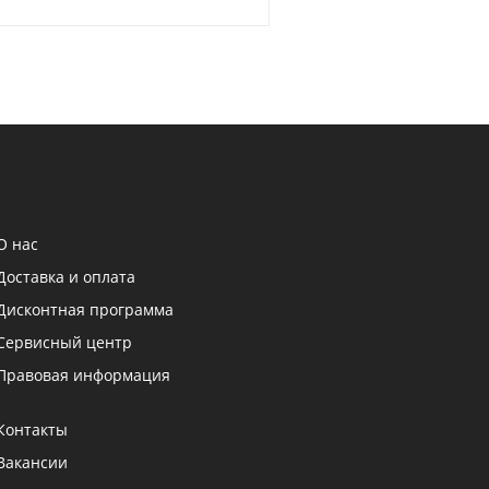
О нас
Доставка и оплата
Дисконтная программа
Сервисный центр
Правовая информация
Контакты
Вакансии