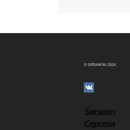
© SERSAM.RU 2026