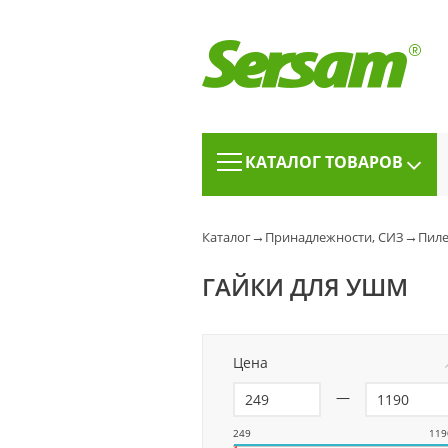
КАТАЛОГ ТОВАРОВ
→
→
Каталог
Принадлежности, СИЗ
Пиле
ГАЙКИ ДЛЯ УШМ
Цена
—
249
119