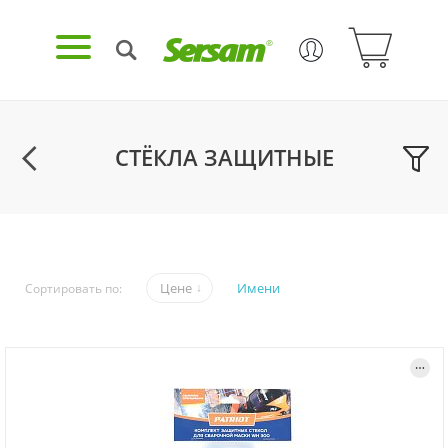
СТЁКЛА ЗАЩИТНЫЕ
Цене
Имени
Сортировать по: