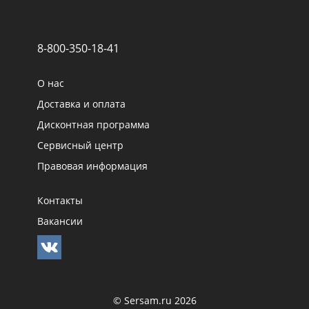
8-800-350-18-41
О нас
Доставка и оплата
Дисконтная программа
Сервисный центр
Правовая информация
Контакты
Вакансии
© Sersam.ru 2026