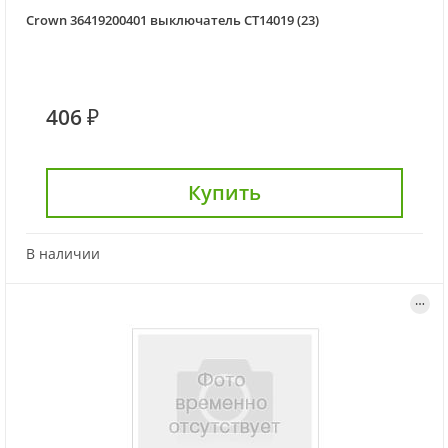
Crown 36419200401 выключатель CT14019 (23)
406 ₽
Купить
В наличии