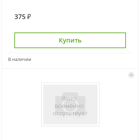
375 ₽
Купить
В наличии