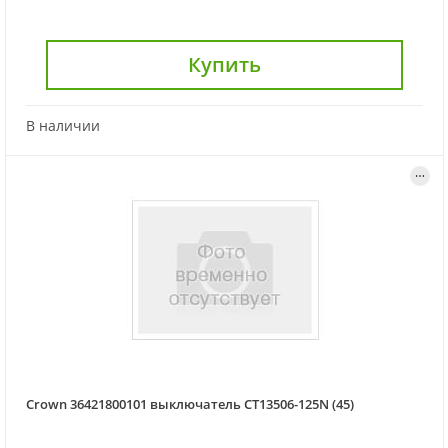
Купить
В наличии
Crown 36421800101 выключатель CT13506-125N (45)