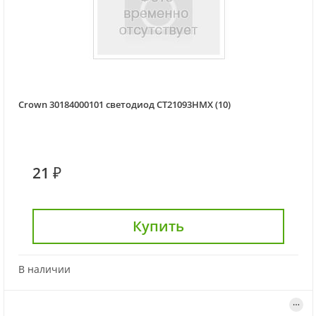
Crown 30184000101 светодиод CT21093HMX (10)
21 ₽
Купить
В наличии