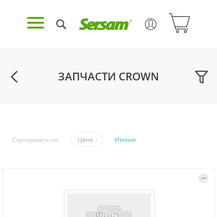
ЗАПЧАСТИ CROWN
Цене
Имени
Сортировать по: