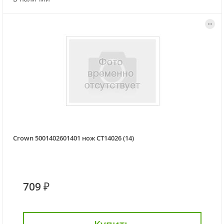
Crown 5001402601401 нож CT14026 (14)
709 ₽