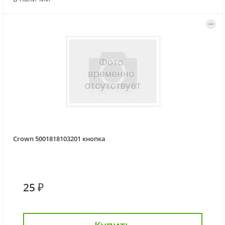
Crown 5001818103201 кнопка
25 ₽