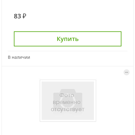
83 ₽
Купить
В наличии