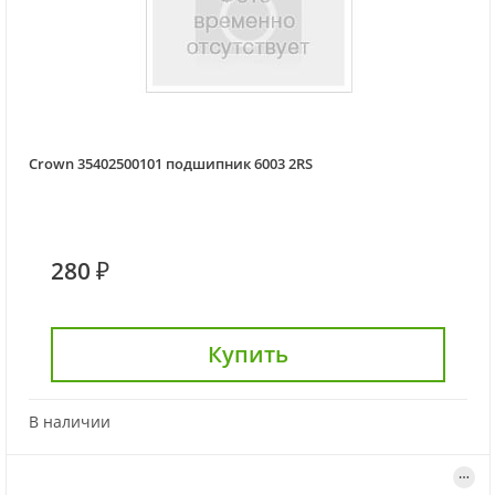
Crown 35402500101 подшипник 6003 2RS
280 ₽
Купить
В наличии