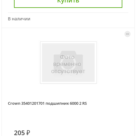
Купить
В наличии
Crown 35401201701 подшипник 6000 2 RS
205 ₽