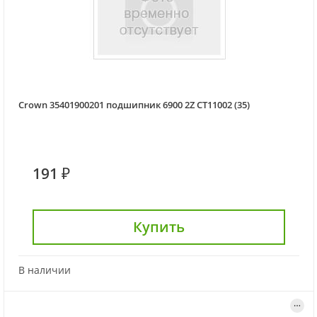
Crown 35401900201 подшипник 6900 2Z CT11002 (35)
191 ₽
Купить
В наличии