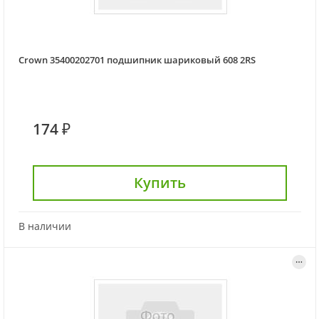
Crown 35400202701 подшипник шариковый 608 2RS
174 ₽
Купить
В наличии