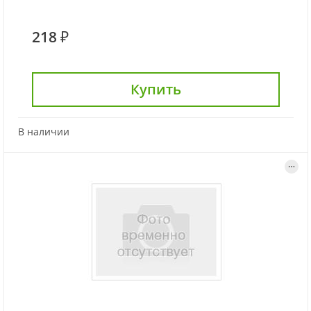
218 ₽
Купить
В наличии