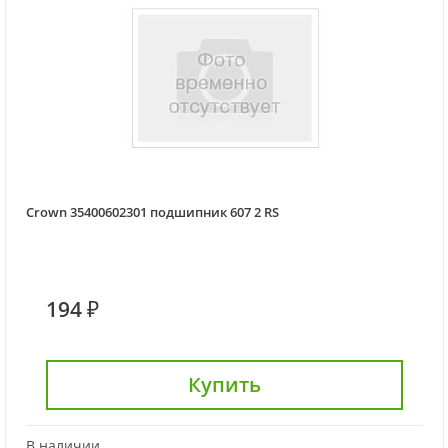
Crown 35400602301 подшипник 607 2 RS
194 ₽
Купить
В наличии