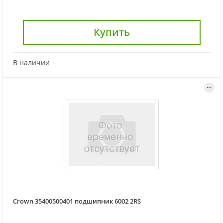
Купить
В наличии
Crown 35400500401 подшипник 6002 2RS