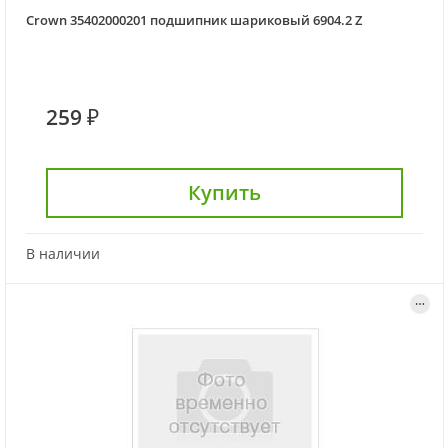
Crown 35402000201 подшипник шариковый 6904.2 Z
259 ₽
Купить
В наличии