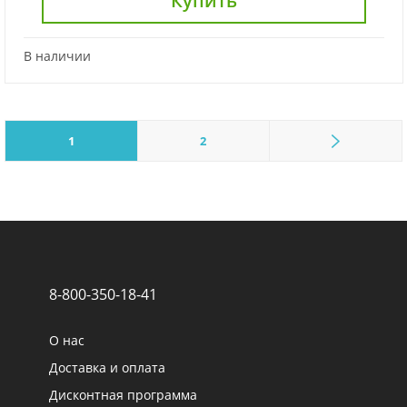
Купить
В наличии
1
2
8-800-350-18-41
О нас
Доставка и оплата
Дисконтная программа