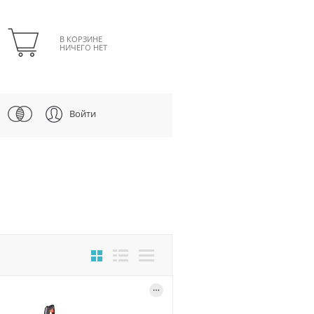
В КОРЗИНЕ
НИЧЕГО НЕТ
Войти