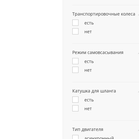
Транспортировочные колеса
есть
нет
Режим самовсасывания
есть
нет
Катушка для шланга
есть
нет
Тип двигателя
асинхронный