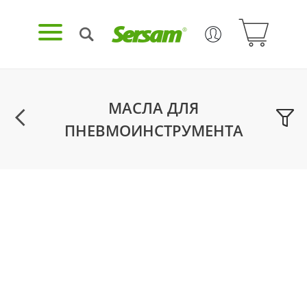
МАСЛА ДЛЯ
ПНЕВМОИНСТРУМЕНТА