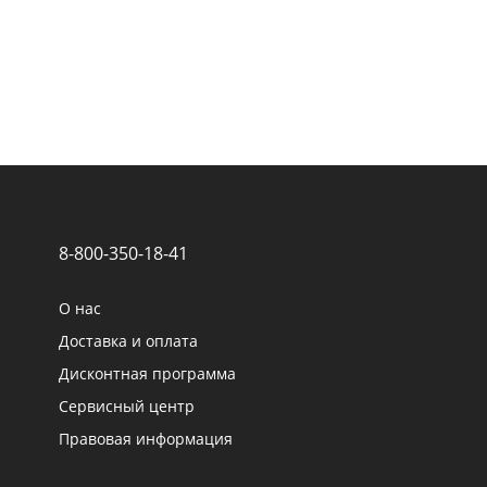
8-800-350-18-41
О нас
Доставка и оплата
Дисконтная программа
Сервисный центр
Правовая информация