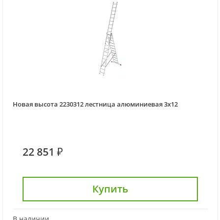
Новая высота 2230312 лестница алюминиевая 3х12
22 851 ₽
Купить
В наличии