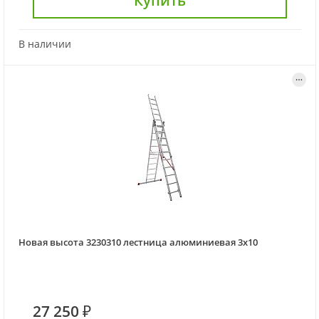
Купить
В наличии
Новая высота 3230310 лестница алюминиевая 3х10
27 250 ₽