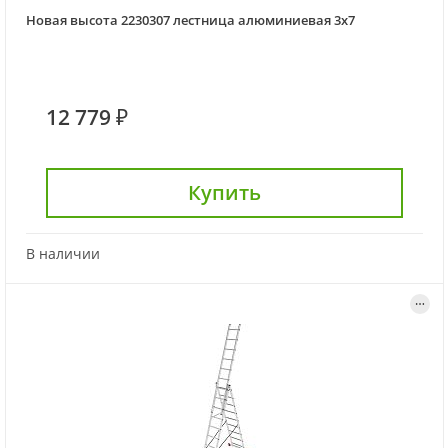
Новая высота 2230307 лестница алюминиевая 3х7
12 779 ₽
Купить
В наличии