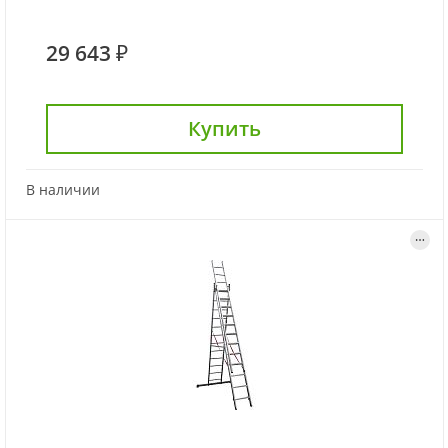
29 643 ₽
Купить
В наличии