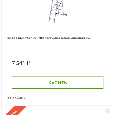
Новая высота 1220208 лестница алюминиевая 2х8
7 541 ₽
Купить
В наличии