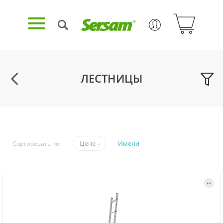
ЛЕСТНИЦЫ
Цене
Имени
Сортировать по: