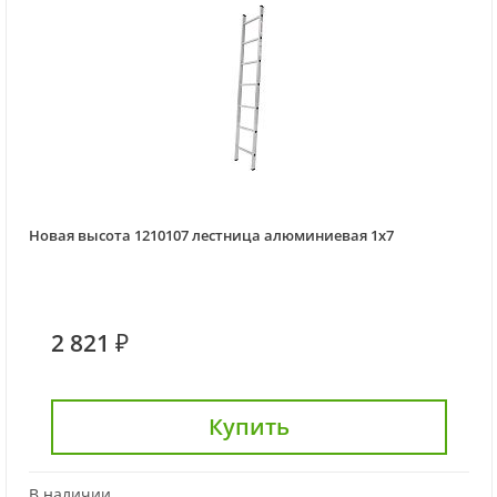
Новая высота 1210107 лестница алюминиевая 1x7
2 821 ₽
Купить
В наличии