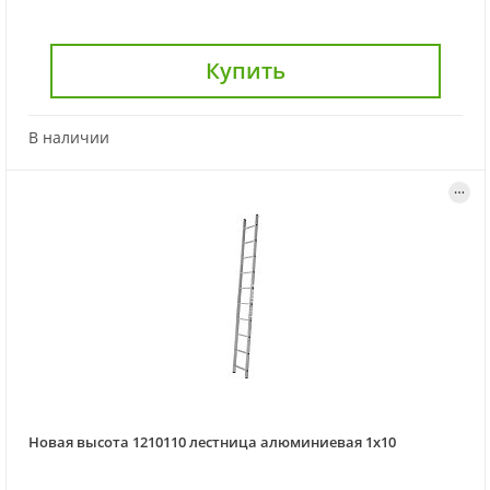
Купить
В наличии
Новая высота 1210110 лестница алюминиевая 1x10