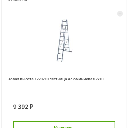
Новая высота 1220210 лестница алюминиевая 2х10
9 392 ₽