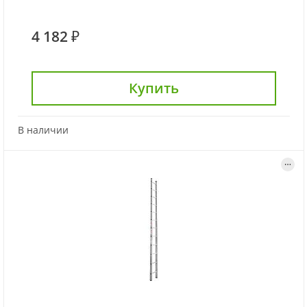
4 182 ₽
Купить
В наличии