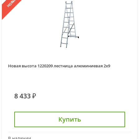
НОВИНКА
Новая высота 1220209 лестница алюминиевая 2х9
8 433 ₽
Купить
В наличии