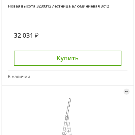
Новая высота 3230312 лестница алюминиевая 3х12
32 031 ₽
Купить
В наличии