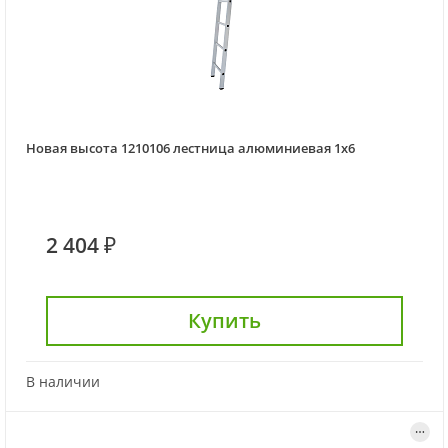
Новая высота 1210106 лестница алюминиевая 1x6
2 404 ₽
Купить
В наличии