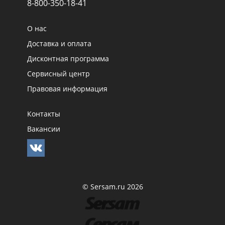
8-800-350-18-41
О нас
Доставка и оплата
Дисконтная программа
Сервисный центр
Правовая информация
Контакты
Вакансии
© Sersam.ru 2026