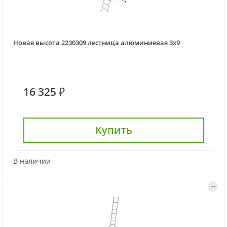
Новая высота 2230309 лестница алюминиевая 3х9
16 325 ₽
Купить
В наличии