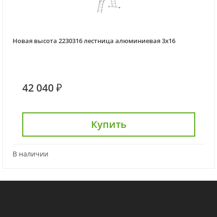
Новая высота 2230316 лестница алюминиевая 3х16
42 040 ₽
Купить
В наличии