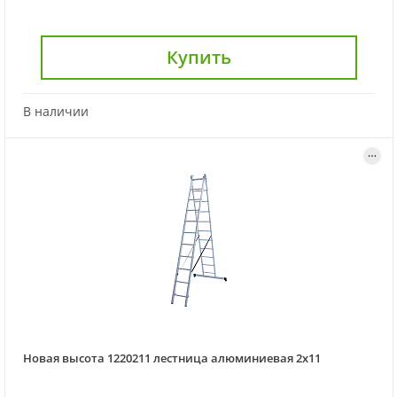
Купить
В наличии
Новая высота 1220211 лестница алюминиевая 2х11