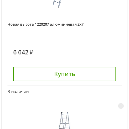
Новая высота 1220207 алюминиевая 2х7
6 642 ₽
Купить
В наличии