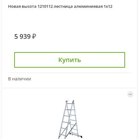
Новая высота 1210112 лестница алюминиевая 1x12
5 939 ₽
Купить
В наличии