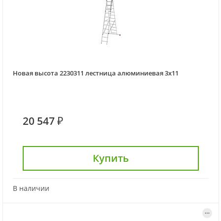
Новая высота 2230311 лестница алюминиевая 3х11
20 547 ₽
Купить
В наличии