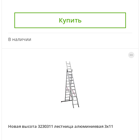
Купить
В наличии
Новая высота 3230311 лестница алюминиевая 3х11