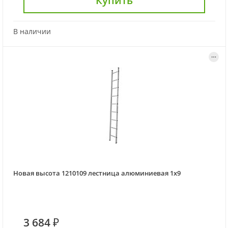
Купить
В наличии
Новая высота 1210109 лестница алюминиевая 1x9
3 684 ₽