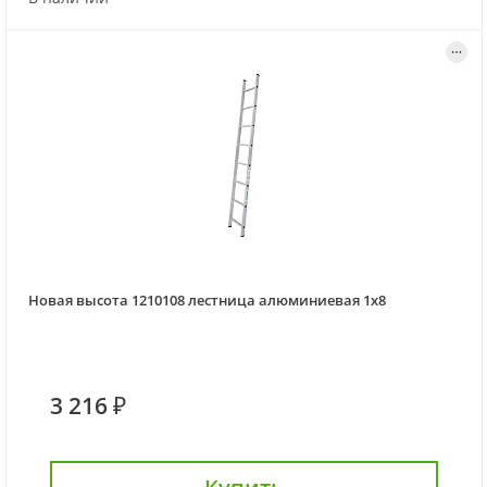
Новая высота 1210108 лестница алюминиевая 1x8
3 216 ₽