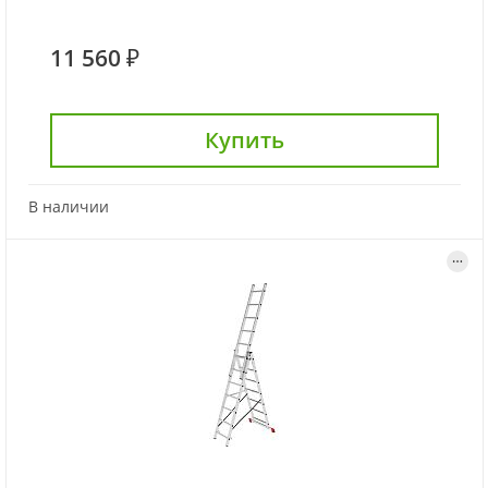
11 560 ₽
Купить
В наличии