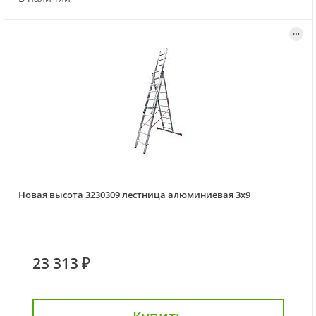
Новая высота 3230309 лестница алюминиевая 3х9
23 313 ₽