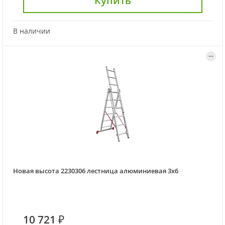
Купить
В наличии
Новая высота 2230306 лестница алюминиевая 3х6
10 721 ₽