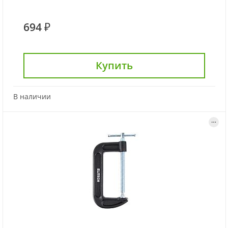
694 ₽
Купить
В наличии