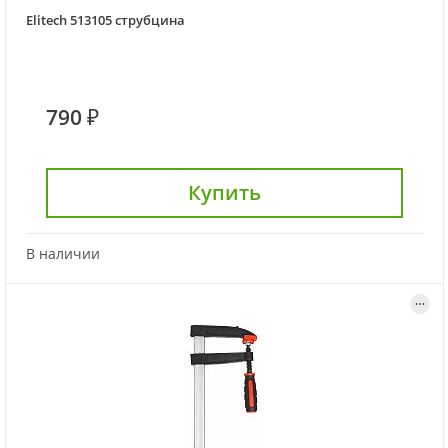
Elitech 513105 струбцина
790 ₽
Купить
В наличии