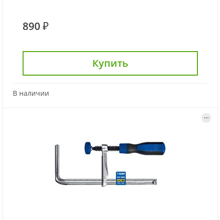
890 ₽
Купить
В наличии