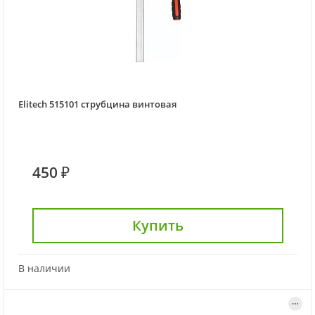
Elitech 515101 струбцина винтовая
450 ₽
Купить
В наличии