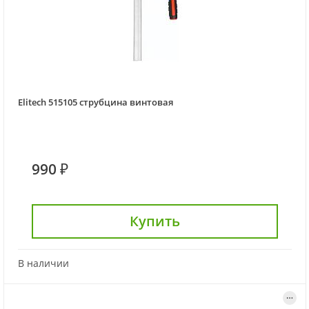
Elitech 515105 струбцина винтовая
990 ₽
Купить
В наличии