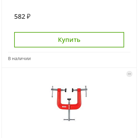
582 ₽
Купить
В наличии