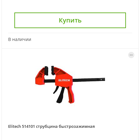
Купить
В наличии
Elitech 514101 струбцина быстрозажимная