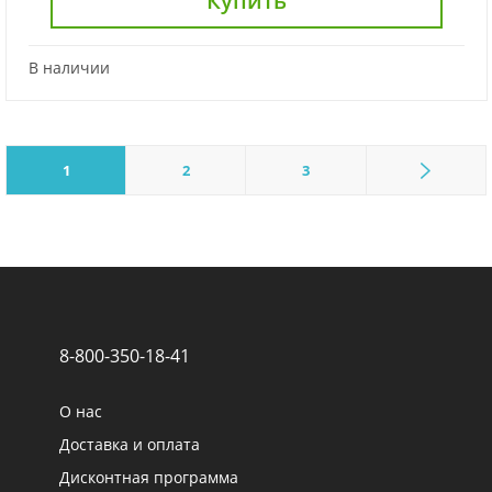
Купить
В наличии
1
2
3
8-800-350-18-41
О нас
Доставка и оплата
Дисконтная программа