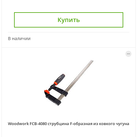
Купить
В наличии
Woodwork FCB-4080 струбцина F-образная из ковкого чугуна