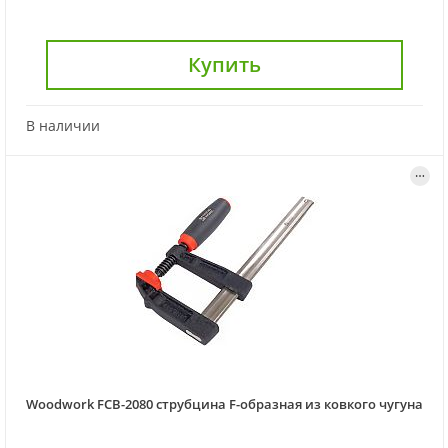
Купить
В наличии
Woodwork FCB-2080 струбцина F-образная из ковкого чугуна