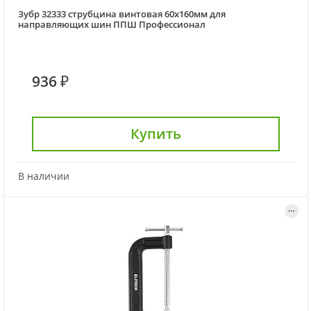
Зубр 32333 струбцина винтовая 60х160мм для
направляющих шин ППШ Профессионал
936 ₽
Купить
В наличии