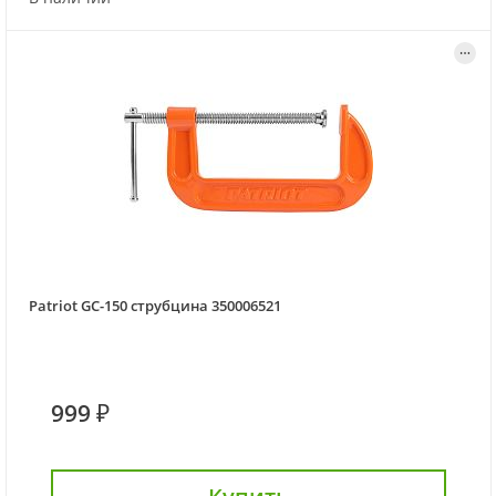
Patriot GC-150 струбцина 350006521
999 ₽