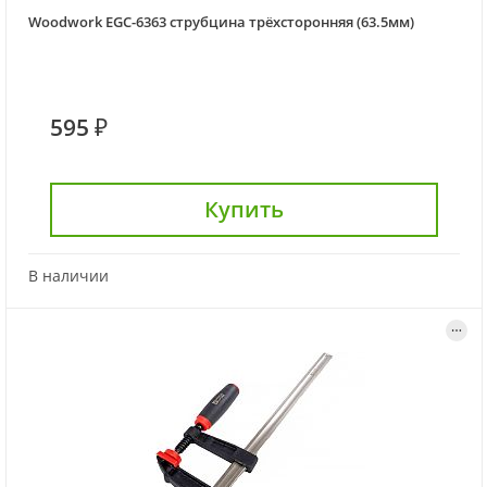
Woodwork EGC-6363 струбцина трёхсторонняя (63.5мм)
595 ₽
Купить
В наличии