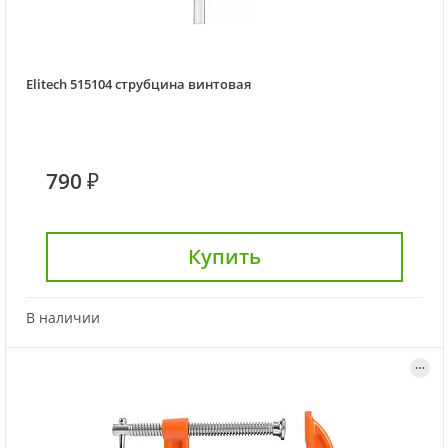
Elitech 515104 струбцина винтовая
790 ₽
Купить
В наличии