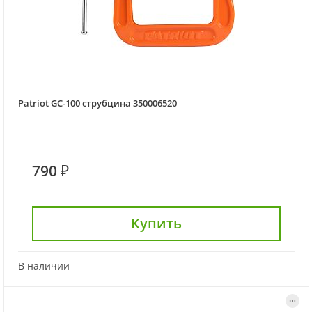
Patriot GC-100 струбцина 350006520
790 ₽
Купить
В наличии