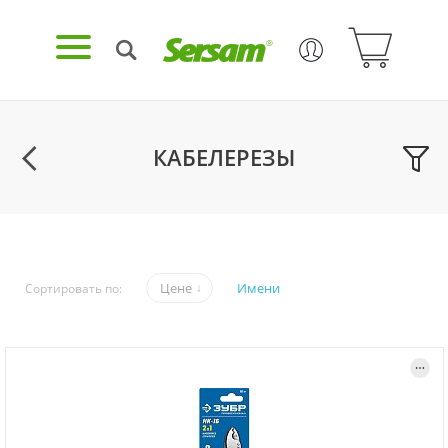
КАБЕЛЕРЕЗЫ
Цене
Имени
Сортировать по: