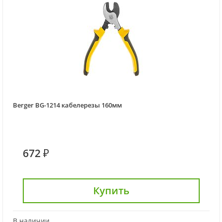
Berger BG-1214 кабелерезы 160мм
672 ₽
Купить
В наличии