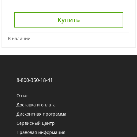
Купить
В наличии
8-800-350-18-41
О нас
Доставка и оплата
Дисконтная программа
Сервисный центр
Правовая информация