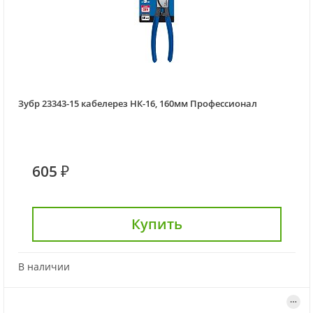
Зубр 23343-15 кабелерез НК-16, 160мм Профессионал
605 ₽
Купить
В наличии