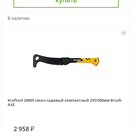
Купить
В наличии
Kraftool 20805 секач садовый компактный 255/500мм Brush
AXE
2 958 ₽