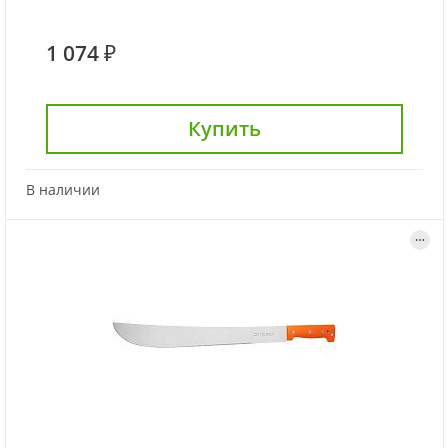
1 074 ₽
Купить
В наличии