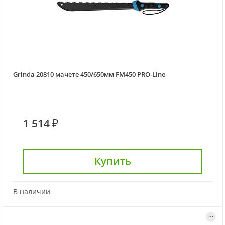
Grinda 20810 мачете 450/650мм FM450 PRO-Line
1 514 ₽
Купить
В наличии