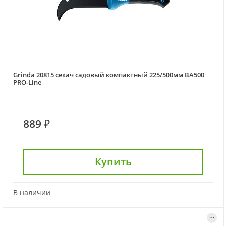
Grinda 20815 секач садовый компактный 225/500мм BA500
PRO-Line
889 ₽
Купить
В наличии