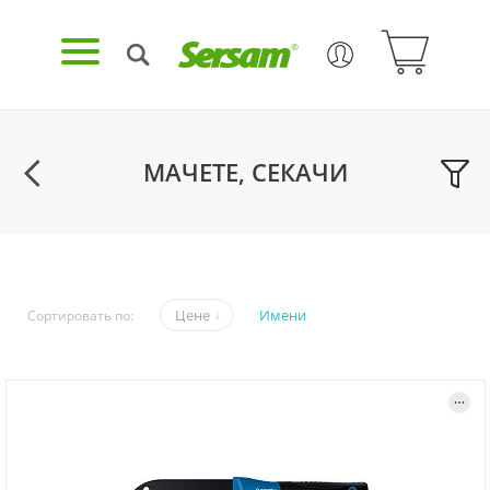
МАЧЕТЕ, СЕКАЧИ
Цене
Имени
Сортировать по: