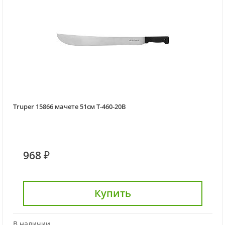
Truper 15866 мачете 51см T-460-20B
968 ₽
Купить
В наличии