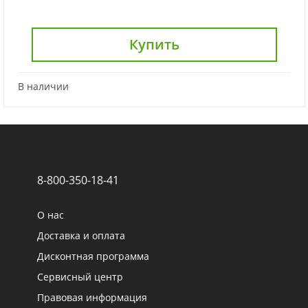
Купить
В наличии
8-800-350-18-41
О нас
Доставка и оплата
Дисконтная программа
Сервисный центр
Правовая информация