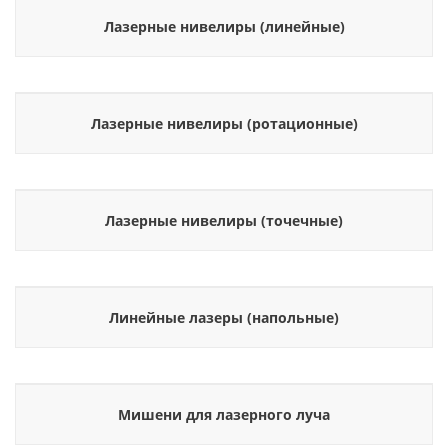
Лазерные нивелиры (линейные)
Лазерные нивелиры (ротационные)
Лазерные нивелиры (точечные)
Линейные лазеры (напольные)
Мишени для лазерного луча