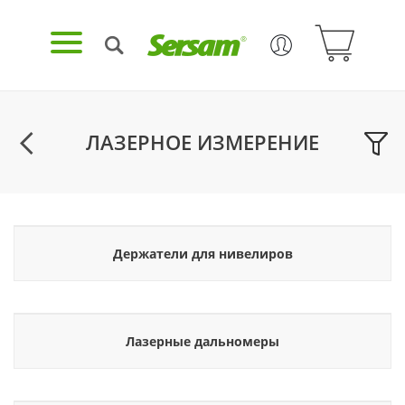
ЛАЗЕРНОЕ ИЗМЕРЕНИЕ
Держатели для нивелиров
Лазерные дальномеры