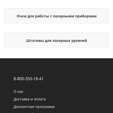
Очки для работы с лазерными приборами
Штативы для лазерных уровней
8-800-350-18-41
О нас
Доставка и оплата
Дисконтная программа