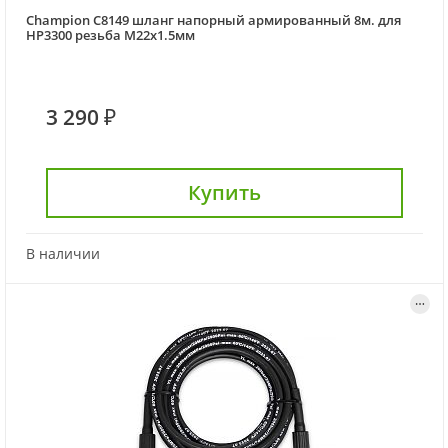
Champion C8149 шланг напорный армированный 8м. для
HP3300 резьба М22х1.5мм
3 290 ₽
Купить
В наличии