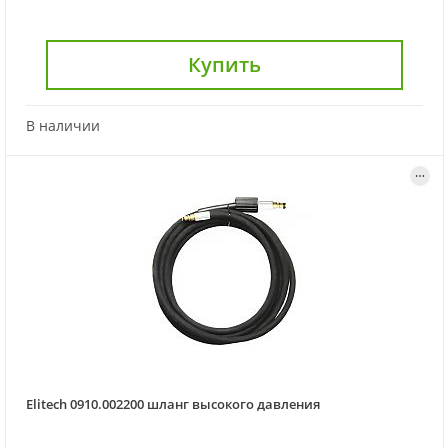
Купить
В наличии
Elitech 0910.002200 шланг высокого давления