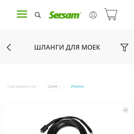
ШЛАНГИ ДЛЯ МОЕК
Цене
Имени
Сортировать по: