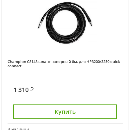
Champion C8148 шланг напорный 8м. для HP3200/3250 quick
connect
1 310 ₽
Купить
В наличии