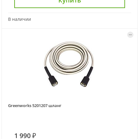
Купить
В наличии
Greenworks 5201207 шланг
1 990 ₽