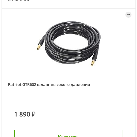
Patriot GTR602 шланг высокого давления
1 890 ₽