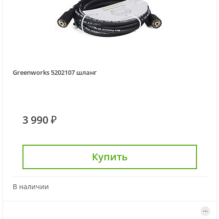
Greenworks 5202107 шланг
3 990 ₽
Купить
В наличии