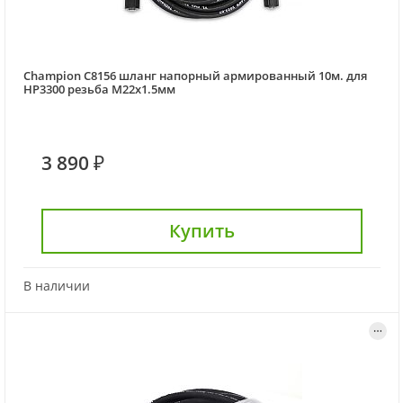
Champion C8156 шланг напорный армированный 10м. для
HP3300 резьба М22х1.5мм
3 890 ₽
Купить
В наличии