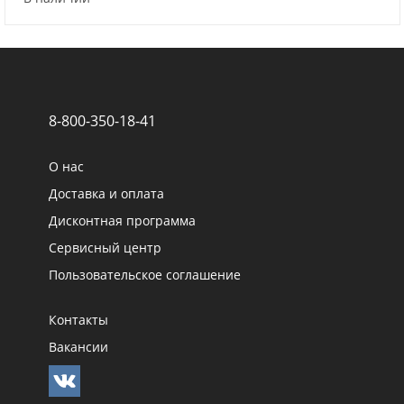
8-800-350-18-41
О нас
Доставка и оплата
Дисконтная программа
Сервисный центр
Пользовательское соглашение
Контакты
Вакансии