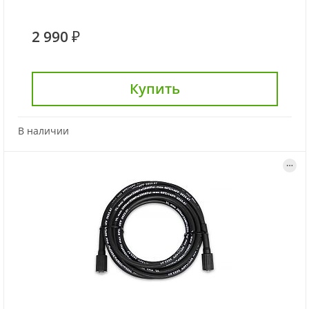
2 990 ₽
Купить
В наличии