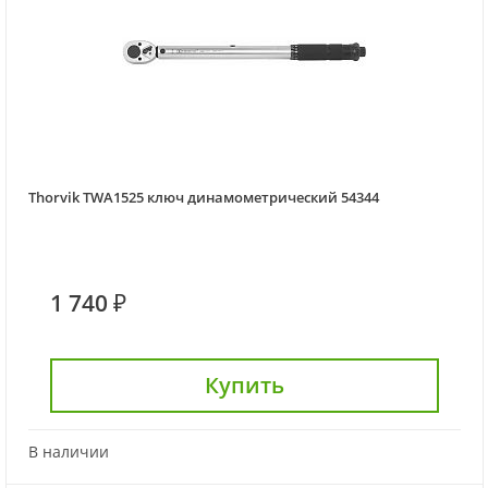
Thorvik TWA1525 ключ динамометрический 54344
1 740 ₽
Купить
В наличии