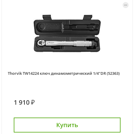
Thorvik TW14224 ключ динамометрический 1/4"DR (52363)
1 910 ₽
Купить