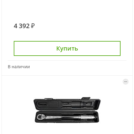
4 392 ₽
Купить
В наличии