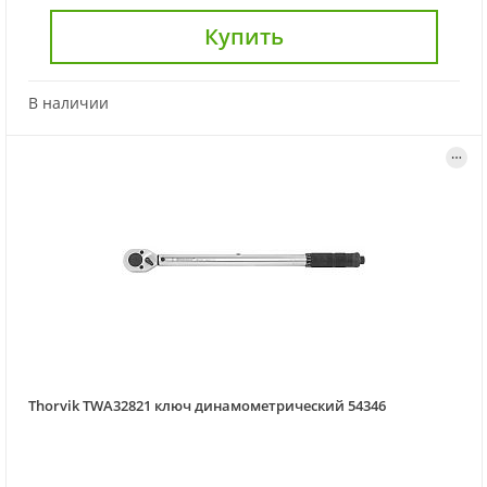
Купить
В наличии
Thorvik TWA32821 ключ динамометрический 54346