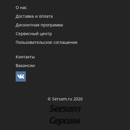
О нас
Доставка и оплата
Дисконтная программа
Сервисный центр
Пользовательское соглашение
Контакты
Вакансии
© Sersam.ru 2026