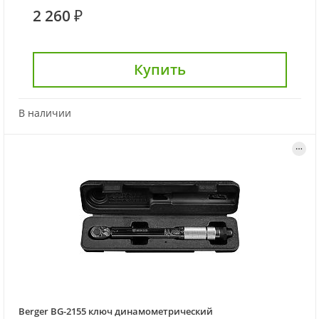
2 260 ₽
Купить
В наличии
Berger BG-2155 ключ динамометрический