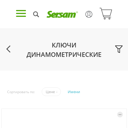
КЛЮЧИ
ДИНАМОМЕТРИЧЕСКИЕ
Цене
Имени
Сортировать по: