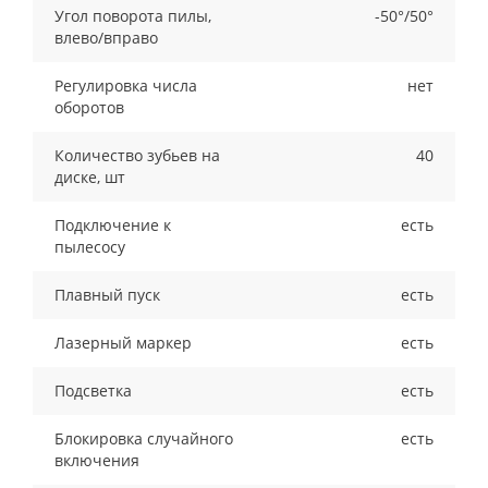
Угол поворота пилы,
-50°/50°
влево/вправо
Регулировка числа
нет
оборотов
Количество зубьев на
40
диске, шт
Подключение к
есть
пылесосу
Плавный пуск
есть
Лазерный маркер
есть
Подсветка
есть
Блокировка случайного
есть
включения