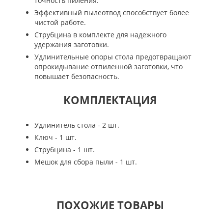
точность пиления.
Эффективный пылеотвод способствует более
чистой работе.
Струбцина в комплекте для надежного
удержания заготовки.
Удлинительные опоры стола предотвращают
опрокидывание отпиленной заготовки, что
повышает безопасность.
КОМПЛЕКТАЦИЯ
Удлинитель стола - 2 шт.
Ключ - 1 шт.
Струбцина - 1 шт.
Мешок для сбора пыли - 1 шт.
ПОХОЖИЕ ТОВАРЫ