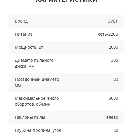
Бренд
ЗУБР
Питание
сеть-220В
Мощность, Вт
2000
Диаметр пильного
305
диска, мм
Посадочный диаметр,
30
мм
Максимальное число
5000
оборотов, об/мин
Наклоны пилы
влево
Глубина пропила, угол
60