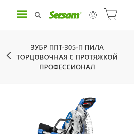
ЗУБР ППТ-305-П ПИЛА
ТОРЦОВОЧНАЯ С ПРОТЯЖКОЙ
ПРОФЕССИОНАЛ