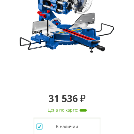
31 536 ₽
Цена по карте
:
В наличии