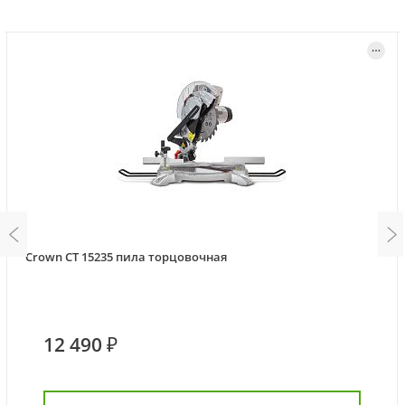
Crown CT 15235 пила торцовочная
12 490 ₽