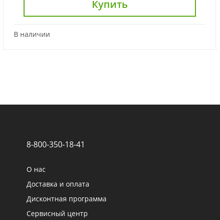
Купить
В наличии
8-800-350-18-41
О нас
Доставка и оплата
Дисконтная программа
Сервисный центр