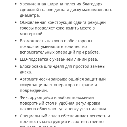
Увеличенная ширина пиления благодаря
сдвижной голове диска и диску максимального
диаметра.
Обновлённая конструкция сдвига режущей
головы позволяет сэкономить место в
мастерской.
Возможность наклона в обе стороны
позволяет уменьшить количество
вспомогательных операций при работе.
LED-подсветка с указанием линии реза.
Блокировка шпинделя для простой замены
диска.
Автоматически закрывающийся защитный
кожух защищает оператора от травм и
повреждений.
Фиксирующийся в любом положении
поворотный стол и удобная регулировка
наклона облегчают установку угла пиления.
Специальный сплав обеспечивает легкость и
прочность конструкции и, соответственно,