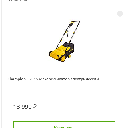
Champion ESC 1532 скарификатор электрический
13 990 ₽