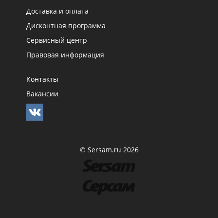
Доставка и оплата
Дисконтная программа
Сервисный центр
Правовая информация
Контакты
Вакансии
© Sersam.ru 2026