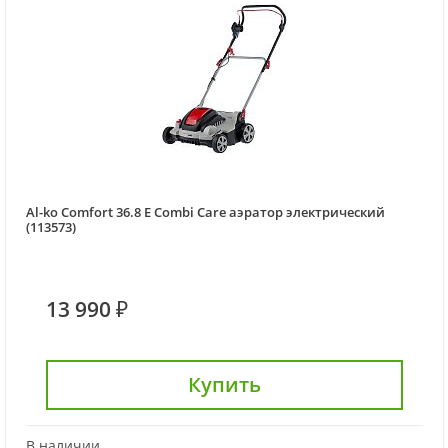
Al-ko Comfort 36.8 E Combi Care аэратор электрический
(113573)
13 990 ₽
Купить
В наличии