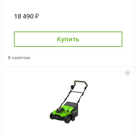
18 490 ₽
Купить
В наличии