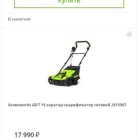
Купить
В наличии
Greenworks GDT 15 аэратор-скарификатор сетевой 2515507
17 990 ₽