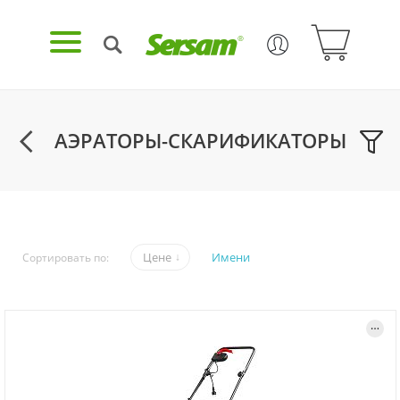
АЭРАТОРЫ-СКАРИФИКАТОРЫ
Цене
Имени
Сортировать по: