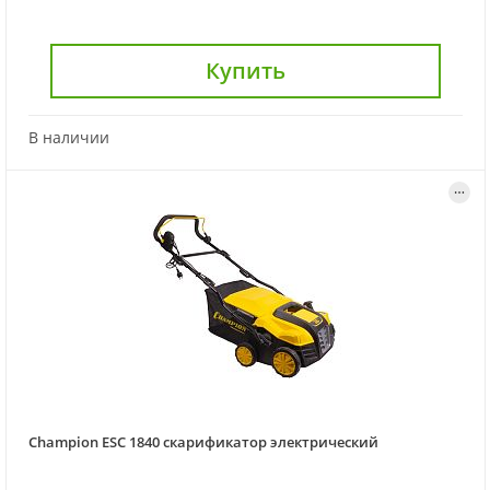
Купить
В наличии
Champion ESC 1840 скарификатор электрический