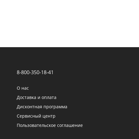
8-800-350-18-41
О нас
Доставка и оплата
Дисконтная программа
Сервисный центр
Пользовательское соглашение