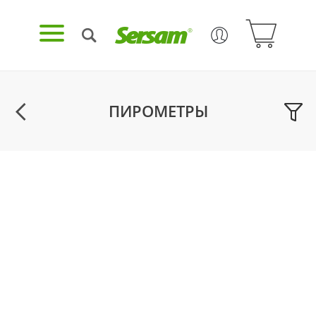
ПИРОМЕТРЫ