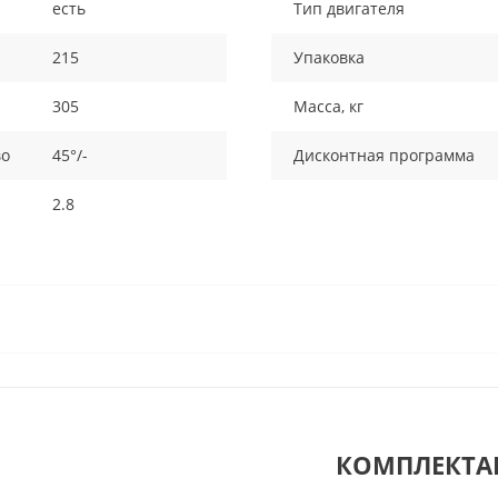
есть
Тип двигателя
215
Упаковка
305
Масса, кг
во
45°/-
Дисконтная программа
2.8
КОМПЛЕКТА