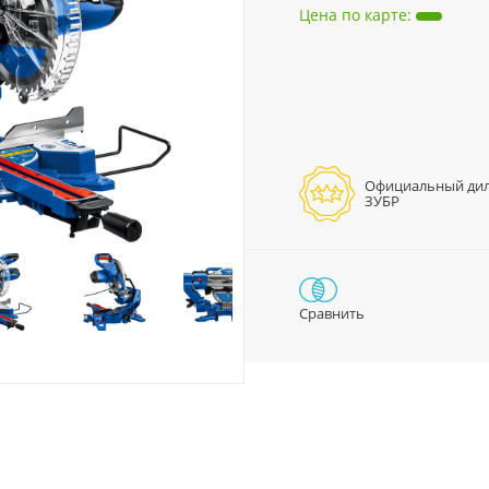
Цена по карте
:
Официальный ди
ЗУБР
Сравнить