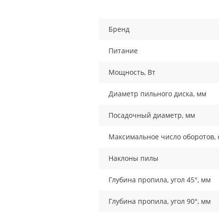
Бренд
Питание
Мощность, Вт
Диаметр пильного диска, мм
Посадочный диаметр, мм
Максимальное число оборотов, 
Наклоны пилы
Глубина пропила, угол 45°, мм
Глубина пропила, угол 90°, мм