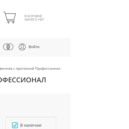
В КОРЗИНЕ
НИЧЕГО НЕТ
Войти
овочная с протяжкой Профессионал
РОФЕССИОНАЛ
В наличии