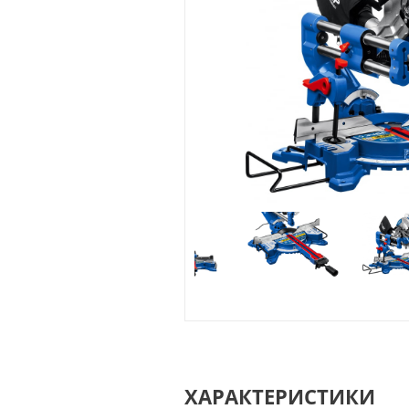
ХАРАКТЕРИСТИКИ