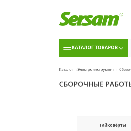
КАТАЛОГ ТОВАРОВ
→
→
Каталог
Электроинструмент
Сборо
СБОРОЧНЫЕ РАБОТ
Гайковёрты