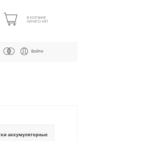
В КОРЗИНЕ
НИЧЕГО НЕТ
Войти
тки аккумуляторные