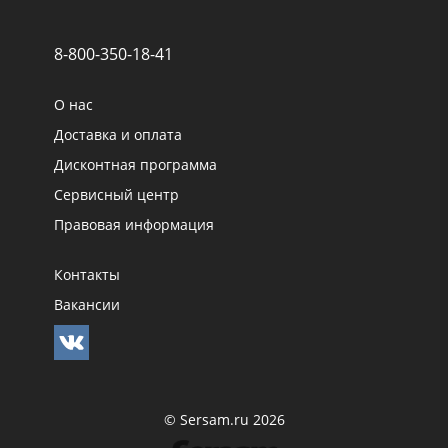
8-800-350-18-41
О нас
Доставка и оплата
Дисконтная программа
Сервисный центр
Правовая информация
Контакты
Вакансии
© Sersam.ru 2026