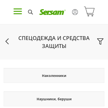
СПЕЦОДЕЖДА И СРЕДСТВА
ЗАЩИТЫ
Наколенники
Наушники, беруши