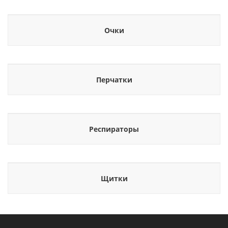
Очки
Перчатки
Респираторы
Щитки