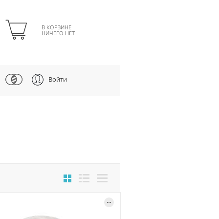
В КОРЗИНЕ
НИЧЕГО НЕТ
Войти