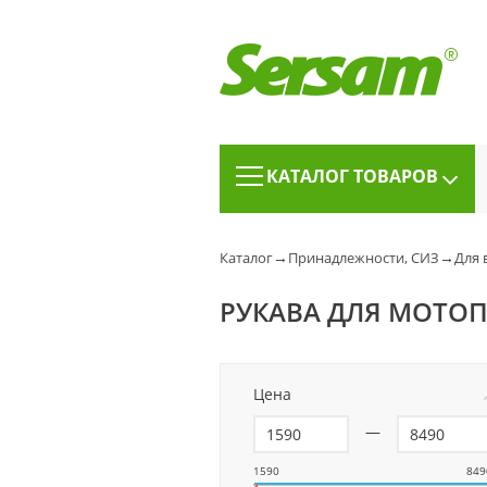
КАТАЛОГ ТОВАРОВ
→
→
Каталог
Принадлежности, СИЗ
Для 
РУКАВА ДЛЯ МОТО
Цена
—
1590
849