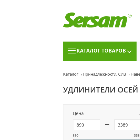
КАТАЛОГ ТОВАРОВ
→
→
Каталог
Принадлежности, СИЗ
Наве
УДЛИНИТЕЛИ ОСЕЙ
Цена
—
890
338