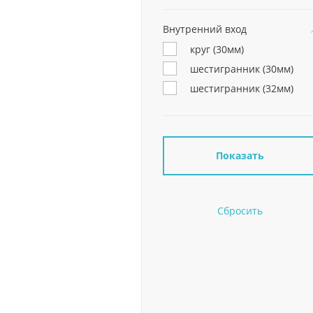
Внутренний вход
круг (30мм)
шестигранник (30мм)
шестигранник (32мм)