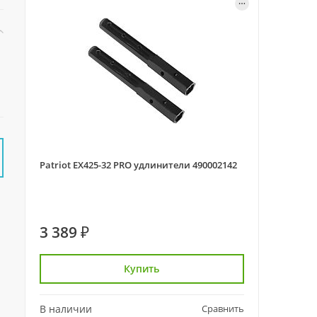
Patriot ЕХ425-32 PRO удлинители 490002142
3 389 ₽
Купить
В наличии
Сравнить