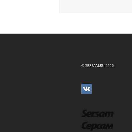
© SERSAM.RU 2026