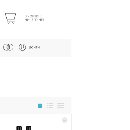
В КОРЗИНЕ
НИЧЕГО НЕТ
Войти