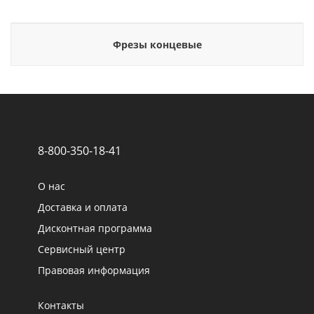
Фрезы концевые
8-800-350-18-41
О нас
Доставка и оплата
Дисконтная программа
Сервисный центр
Правовая информация
Контакты