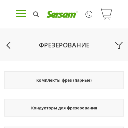
ФРЕЗЕРОВАНИЕ
Комплекты фрез (парные)
Кондукторы для фрезерования