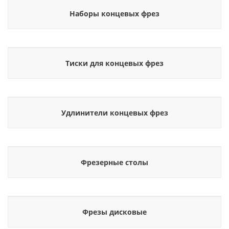
Наборы концевых фрез
Тиски для концевых фрез
Удлинители концевых фрез
Фрезерные столы
Фрезы дисковые