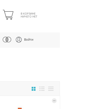
В КОРЗИНЕ
НИЧЕГО НЕТ
Войти