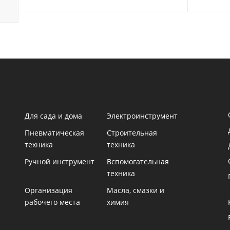
Для сада и дома
Электроинструмент
Пневматическая
Строительная
техника
техника
Ручной инструмент
Вспомогательная
техника
Организация
Масла, смазки и
рабочего места
химия