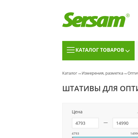
КАТАЛОГ ТОВАРОВ
→
→
Каталог
Измерения, разметка
Опти
ШТАТИВЫ ДЛЯ ОПТ
Цена
—
4793
1499