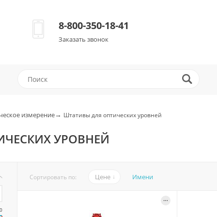
8-800-350-18-41
Заказать звонок
→
ческое измерение
Штативы для оптических уровней
ИЧЕСКИХ УРОВНЕЙ
Цене
Имени
Сортировать по:
0