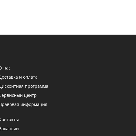
О нас
Доставка и оплата
Дисконтная программа
Сервисный центр
Правовая информация
Контакты
Вакансии