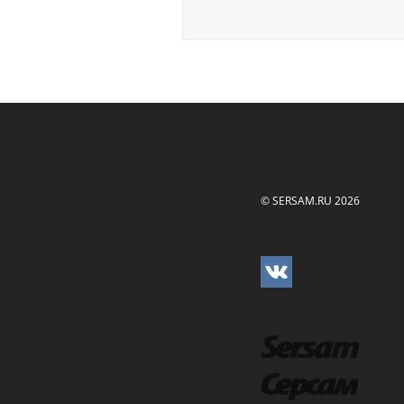
© SERSAM.RU 2026