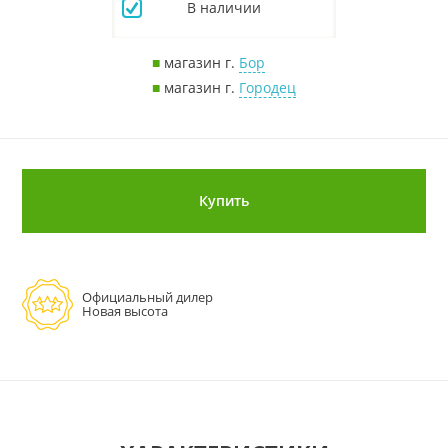
В наличии
■
магазин г.
Бор
■
магазин г.
Городец
Купить
Официальный дилер
Новая высота