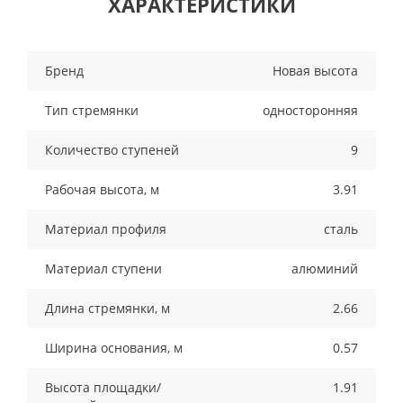
ХАРАКТЕРИСТИКИ
Бренд
Новая высота
Тип стремянки
односторонняя
Количество ступеней
9
Рабочая высота, м
3.91
Материал профиля
сталь
Материал ступени
алюминий
Длина стремянки, м
2.66
Ширина основания, м
0.57
Высота площадки/
1.91