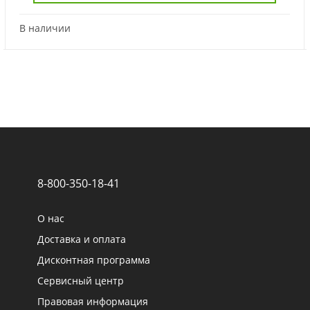
В наличии
8-800-350-18-41
О нас
Доставка и оплата
Дисконтная программа
Сервисный центр
Правовая информация