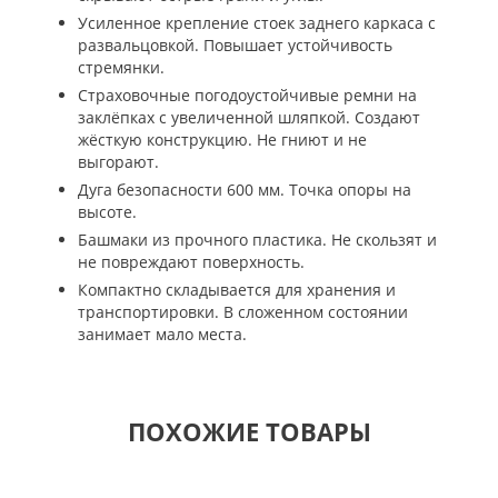
Усиленное крепление стоек заднего каркаса с
развальцовкой. Повышает устойчивость
стремянки.
Страховочные погодоустойчивые ремни на
заклёпках с увеличенной шляпкой. Создают
жёсткую конструкцию. Не гниют и не
выгорают.
Дуга безопасности 600 мм. Точка опоры на
высоте.
Башмаки из прочного пластика. Не скользят и
не повреждают поверхность.
Компактно складывается для хранения и
транспортировки. В сложенном состоянии
занимает мало места.
ПОХОЖИЕ ТОВАРЫ