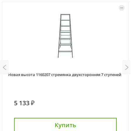
Новая высота 1160207 стремянка двухсторонняя 7 ступеней
5 133 ₽
Купить