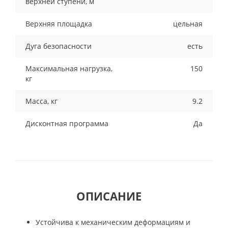
верхней ступени, м
Верхняя площадка
цельная
Дуга безопасности
есть
Максимальная нагрузка,
150
кг
Масса, кг
9.2
Дисконтная программа
Да
ОПИСАНИЕ
Устойчива к механическим деформациям и