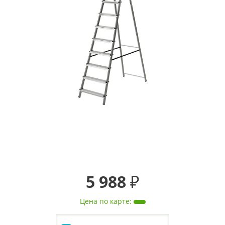
5 988 ₽
Цена по карте
: