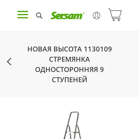
НОВАЯ ВЫСОТА 1130109
СТРЕМЯНКА
ОДНОСТОРОННЯЯ 9
СТУПЕНЕЙ