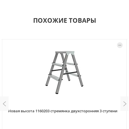
ПОХОЖИЕ ТОВАРЫ
Новая высота 1160203 стремянка двухсторонняя 3 ступени