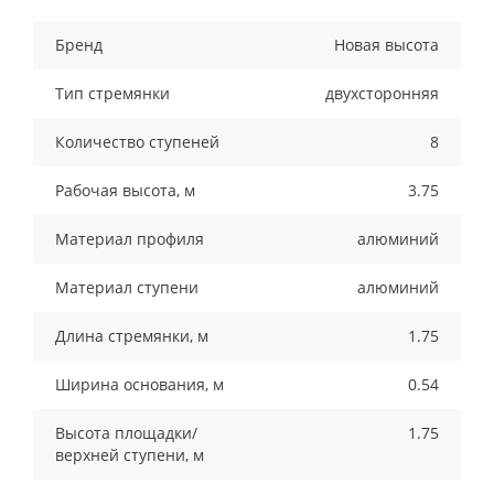
Бренд
Новая высота
Тип стремянки
двухсторонняя
Количество ступеней
8
Рабочая высота, м
3.75
Материал профиля
алюминий
Материал ступени
алюминий
Длина стремянки, м
1.75
Ширина основания, м
0.54
Высота площадки/
1.75
верхней ступени, м