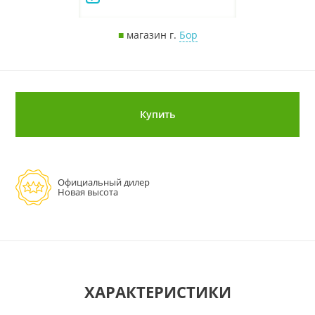
■
магазин г.
Бор
Купить
Официальный дилер
Новая высота
ХАРАКТЕРИСТИКИ