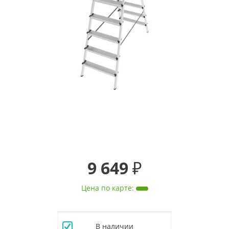
9 649 ₽
Цена по карте
:
В наличии