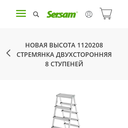
НОВАЯ ВЫСОТА 1120208
СТРЕМЯНКА ДВУХСТОРОННЯЯ
8 СТУПЕНЕЙ