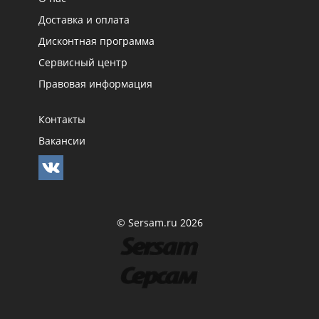
Доставка и оплата
Дисконтная программа
Сервисный центр
Правовая информация
Контакты
Вакансии
© Sersam.ru 2026