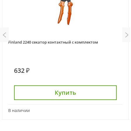
Finland 2240 секатор контактный с комплектом
632 ₽
Купить
В наличии