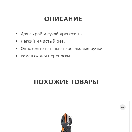
ОПИСАНИЕ
Для сырой и сухой древесины.
Лёгкий и чистый рез.
Однокомпонентные пластиковые ручки.
Ремешок для переноски.
ПОХОЖИЕ ТОВАРЫ