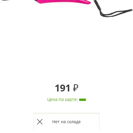
191 ₽
Цена по карте
:
Нет на складе