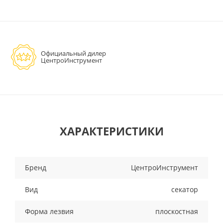
Официальный дилер
ЦентроИнструмент
ХАРАКТЕРИСТИКИ
Бренд
ЦентроИнструмент
Вид
секатор
Форма лезвия
плоскостная