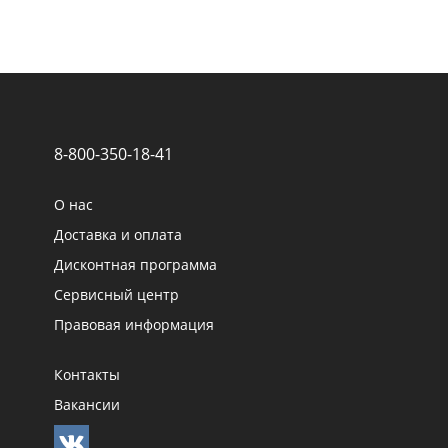
8-800-350-18-41
О нас
Доставка и оплата
Дисконтная программа
Сервисный центр
Правовая информация
Контакты
Вакансии