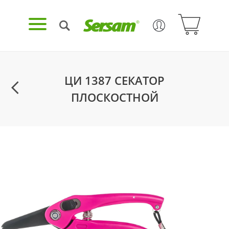
ЦИ 1387 СЕКАТОР
ПЛОСКОСТНОЙ