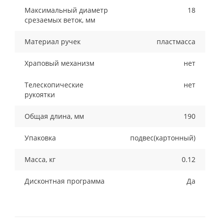
Максимальный диаметр
18
срезаемых веток, мм
Материал ручек
пластмасса
Храповый механизм
нет
Телескопические
нет
рукоятки
Общая длина, мм
190
Упаковка
подвес(картонный)
Масса, кг
0.12
Дисконтная программа
Да