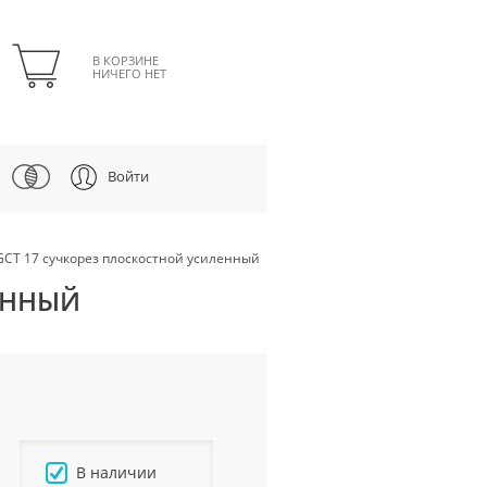
В КОРЗИНЕ
НИЧЕГО НЕТ
Войти
 GCT 17 сучкорез плоскостной усиленный
ЛЕННЫЙ
В наличии