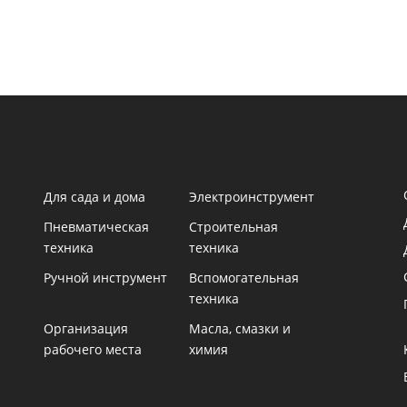
Для сада и дома
Электроинструмент
Пневматическая
Строительная
техника
техника
Ручной инструмент
Вспомогательная
техника
Организация
Масла, смазки и
рабочего места
химия