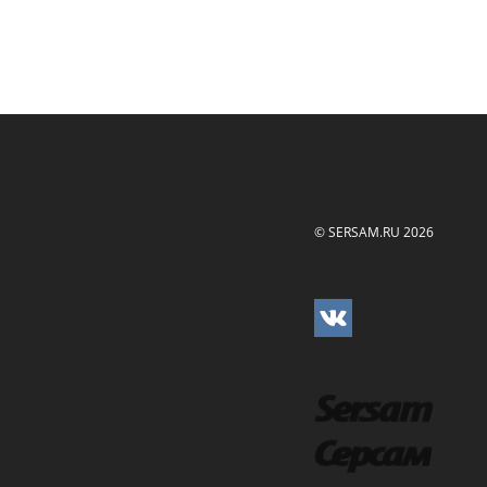
© SERSAM.RU 2026