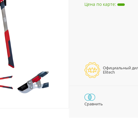
Цена по карте
:
Официальный ди
Elitech
Сравнить