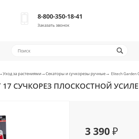
8-800-350-18-41
Заказать звонок
→
→
→
Уход за растениями
Секаторы и сучкорезы ручные
Elitech Garden
CT 17 СУЧКОРЕЗ ПЛОСКОСТНОЙ УСИ
3 390 ₽