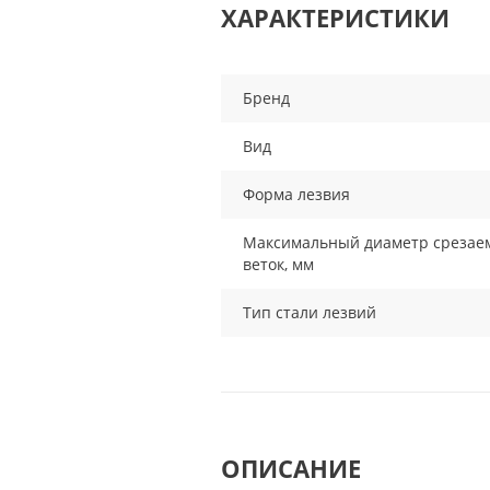
ХАРАКТЕРИСТИКИ
Бренд
Вид
Форма лезвия
Максимальный диаметр срезае
веток, мм
Тип стали лезвий
ОПИСАНИЕ