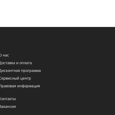
О нас
Доставка и оплата
Дисконтная программа
Сервисный центр
Правовая информация
Контакты
Вакансии