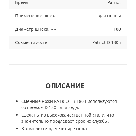
Бренд
Patriot
Применение шнека
для почвы
Диаметр шнека, мм
180
Совместимость
Patriot D 180 i
ОПИСАНИЕ
Сменные ножи PATRIOT B 180 i используются
со шнеком D 180 i для льда.
Сделаны из высококачественной стали, что
значительно продлевает срок их службы.
В комплекте идёт четыре ножа.