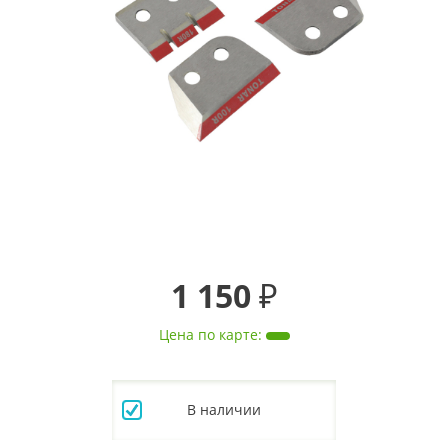
1 150 ₽
Цена по карте
:
В наличии