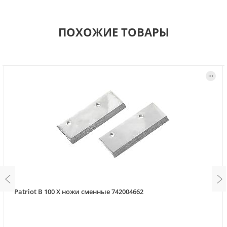
ПОХОЖИЕ ТОВАРЫ
Patriot B 100 X ножи сменные 742004662