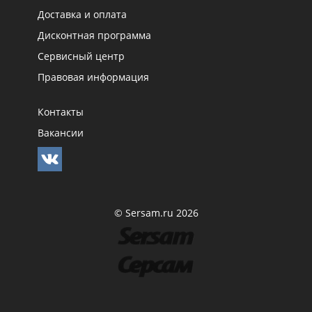
Доставка и оплата
Дисконтная программа
Сервисный центр
Правовая информация
Контакты
Вакансии
© Sersam.ru 2026