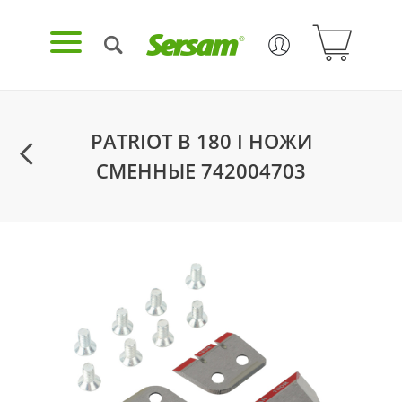
PATRIOT B 180 I НОЖИ
СМЕННЫЕ 742004703