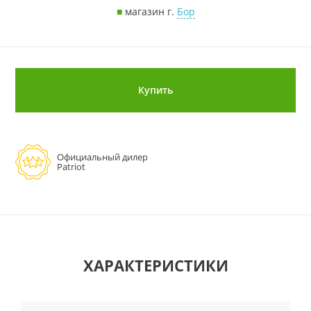
■
магазин г.
Бор
Купить
Официальный дилер
Patriot
ХАРАКТЕРИСТИКИ