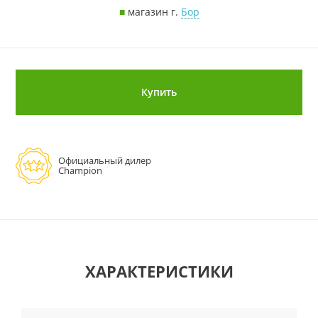
■
магазин г.
Бор
Купить
Официальный дилер
Champion
ХАРАКТЕРИСТИКИ