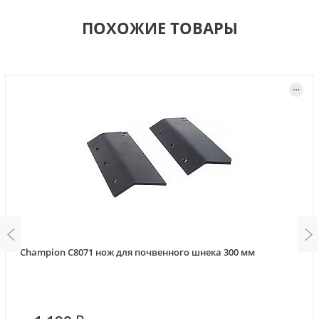
ПОХОЖИЕ ТОВАРЫ
Champion C8071 нож для почвенного шнека 300 мм