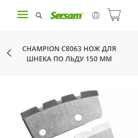
CHAMPION C8063 НОЖ ДЛЯ
ШНЕКА ПО ЛЬДУ 150 ММ