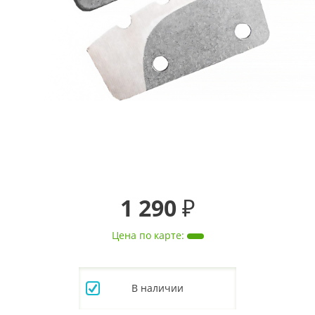
1 290 ₽
Цена по карте
:
В наличии