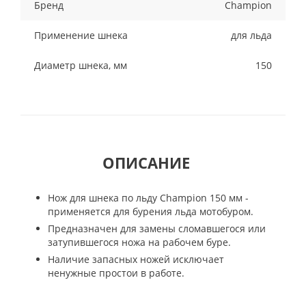
Бренд
Champion
Применение шнека
для льда
Диаметр шнека, мм
150
ОПИСАНИЕ
Нож для шнека по льду Champion 150 мм -
применяется для бурения льда мотобуром.
Предназначен для замены сломавшегося или
затупившегося ножа на рабочем буре.
Наличие запасных ножей исключает
ненужные простои в работе.