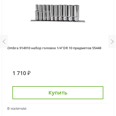
Ombra 914910 набор головок 1/4"DR 10 предметов 55448
1 710 ₽
Купить
В наличии