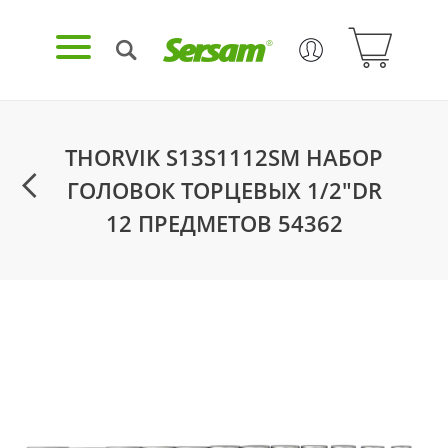
THORVIK S13S1112SM НАБОР
ГОЛОВОК ТОРЦЕВЫХ 1/2"DR
12 ПРЕДМЕТОВ 54362