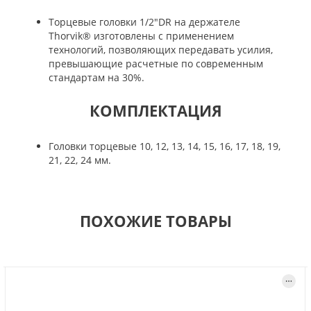
Торцевые головки 1/2"DR на держателе
Thorvik® изготовлены с применением
технологий, позволяющих передавать усилия,
превышающие расчетные по современным
стандартам на 30%.
КОМПЛЕКТАЦИЯ
Головки торцевые 10, 12, 13, 14, 15, 16, 17, 18, 19,
21, 22, 24 мм.
ПОХОЖИЕ ТОВАРЫ