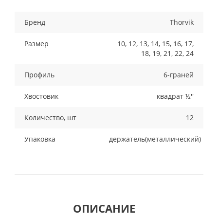
Бренд
Thorvik
Размер
10, 12, 13, 14, 15, 16, 17,
18, 19, 21, 22, 24
Профиль
6-граней
Хвостовик
квадрат ½''
Количество, шт
12
Упаковка
держатель(металлический)
ОПИСАНИЕ