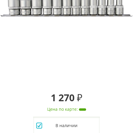
1 270 ₽
Цена по карте
:
В наличии