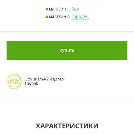
■
магазин г.
Бор
■
магазин г.
Городец
Купить
Официальный дилер
Thorvik
ХАРАКТЕРИСТИКИ