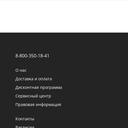
8-800-350-18-41
О нас
Доставка и оплата
Дисконтная программа
Сервисный центр
Правовая информация
Контакты
Вакансии