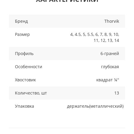
Бренд
Thorvik
Размер
4, 4.5, 5, 5.5, 6, 7, 8, 9, 10,
11, 12, 13, 14
Профиль
6-граней
Особенности
глубокая
Хвостовик
квадрат ¼''
Количество, шт
13
Упаковка
держатель(металлический)