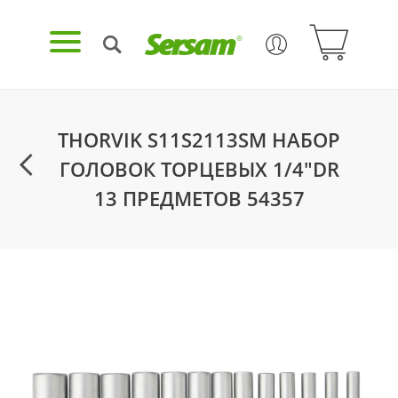
THORVIK S11S2113SM НАБОР
ГОЛОВОК ТОРЦЕВЫХ 1/4"DR
13 ПРЕДМЕТОВ 54357