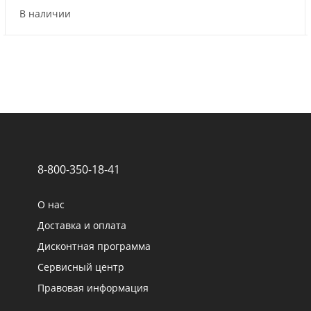
В наличии
8-800-350-18-41
О нас
Доставка и оплата
Дисконтная программа
Сервисный центр
Правовая информация