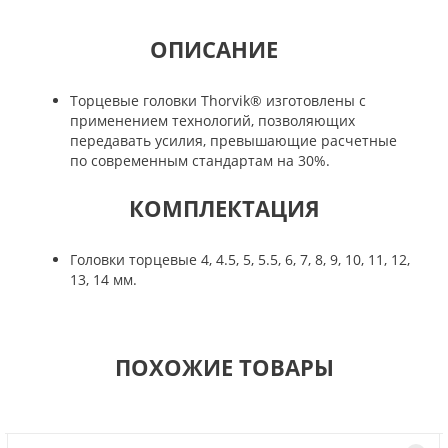
ОПИСАНИЕ
Торцевые головки Thorvik® изготовлены с
применением технологий, позволяющих
передавать усилия, превышающие расчетные
по современным стандартам на 30%.
КОМПЛЕКТАЦИЯ
Головки торцевые 4, 4.5, 5, 5.5, 6, 7, 8, 9, 10, 11, 12,
13, 14 мм.
ПОХОЖИЕ ТОВАРЫ