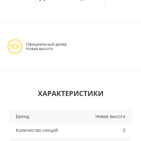
Официальный дилер
Новая высота
ХАРАКТЕРИСТИКИ
Бренд
Новая высота
Количество секций
3