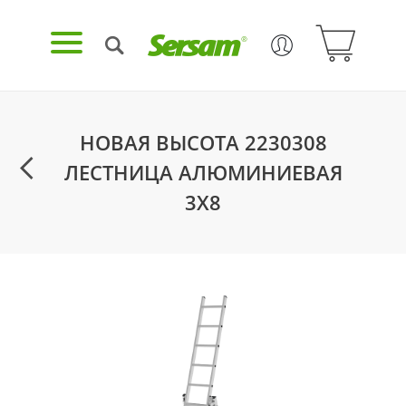
НОВАЯ ВЫСОТА 2230308
ЛЕСТНИЦА АЛЮМИНИЕВАЯ
3Х8