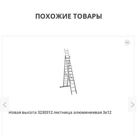
ПОХОЖИЕ ТОВАРЫ
Новая высота 3230312 лестница алюминиевая 3х12