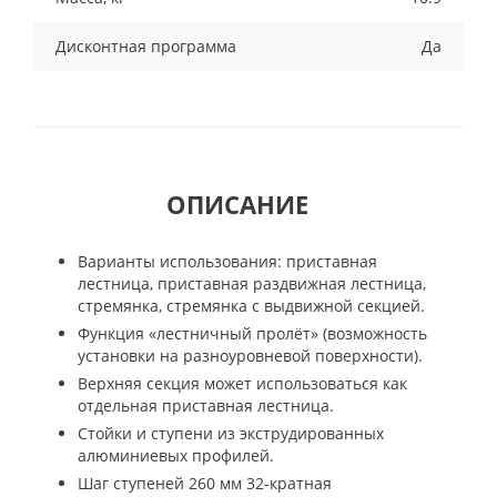
Дисконтная программа
Да
ОПИСАНИЕ
Варианты использования: приставная
лестница, приставная раздвижная лестница,
стремянка, стремянка с выдвижной секцией.
Функция «лестничный пролёт» (возможность
установки на разноуровневой поверхности).
Верхняя секция может использоваться как
отдельная приставная лестница.
Стойки и ступени из экструдированных
алюминиевых профилей.
Шаг ступеней 260 мм 32-кратная