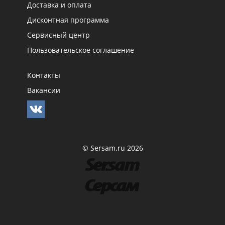
Доставка и оплата
Дисконтная программа
Сервисный центр
Пользовательское соглашение
Контакты
Вакансии
© Sersam.ru 2026