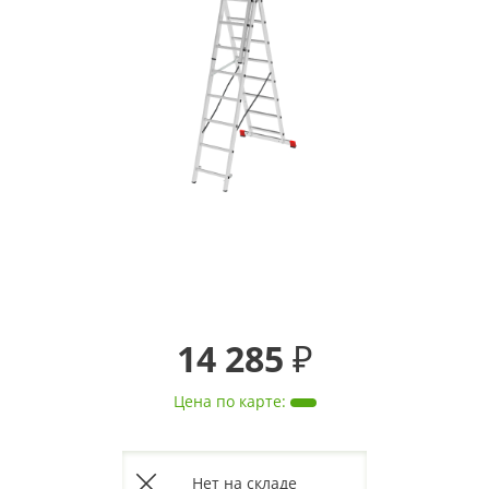
14 285 ₽
Цена по карте
:
Нет на складе