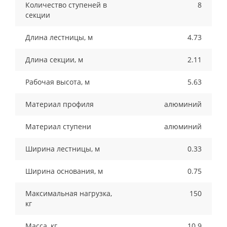
Количество ступеней в
8
секции
Длина лестницы, м
4.73
Длина секции, м
2.11
Рабочая высота, м
5.63
Материал профиля
алюминий
Материал ступени
алюминий
Ширина лестницы, м
0.33
Ширина основания, м
0.75
Максимальная нагрузка,
150
кг
Масса, кг
10.9