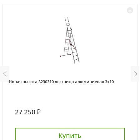
Новая высота 3230310 лестница алюминиевая 3х10
27 250 ₽
Купить