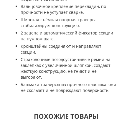
Вальцовочное крепление перекладин, по
прочности не уступает сварке.
Широкая съёмная опорная траверса
стабилизирует конструкцию.
2 зацепа и автоматический фиксатор секции
на нужном шаге.
Кронштейны соединяют и направляют
секции.
Страховочные погодоустойчивые ремни на
заклёпках с увеличенной шляпкой, создают
жёсткую конструкцию, не гниют и не
выгорают.
Башмаки траверсы из прочного пластика, они
не скользят и не повреждают поверхность.
ПОХОЖИЕ ТОВАРЫ