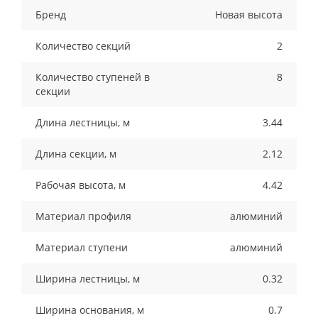
Бренд
Новая высота
Количество секций
2
Количество ступеней в
8
секции
Длина лестницы, м
3.44
Длина секции, м
2.12
Рабочая высота, м
4.42
Материал профиля
алюминий
Материал ступени
алюминий
Ширина лестницы, м
0.32
Ширина основания, м
0.7