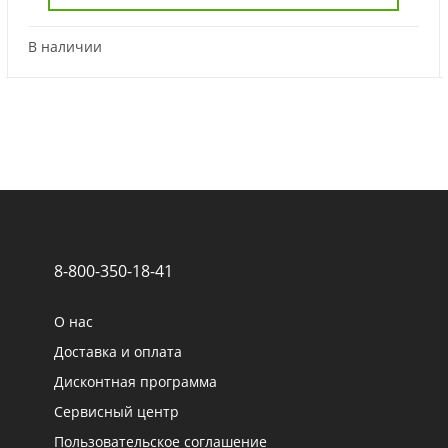
В наличии
8-800-350-18-41
О нас
Доставка и оплата
Дисконтная программа
Сервисный центр
Пользовательское соглашение