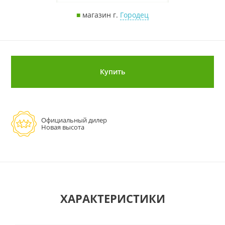
■
магазин г.
Городец
Купить
Официальный дилер
Новая высота
ХАРАКТЕРИСТИКИ