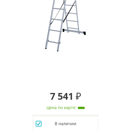
7 541 ₽
Цена по карте
:
В наличии