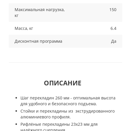
Максимальная нагрузка,
150
кг
Масса, кг
6.4
Дисконтная программа
Да
ОПИСАНИЕ
Шаг перекладин 260 мм - оптимальная высота
для удобного и безопасного подъема.
Стойки и перекладины из экструдированного
алюминиевого профиля.
Рифлёные перекладины 23х23 мм для
надёжного сцепления.