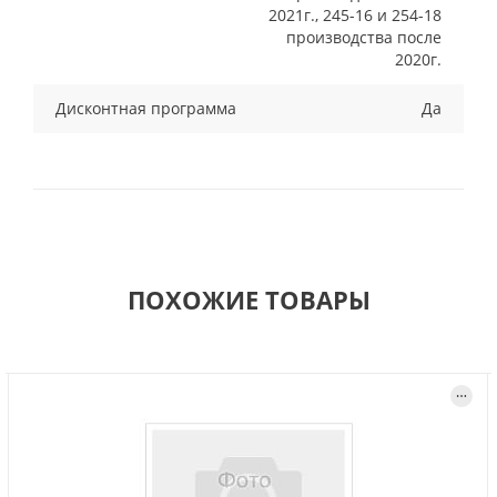
2021г., 245-16 и 254-18
производства после
2020г.
Дисконтная программа
Да
ПОХОЖИЕ ТОВАРЫ