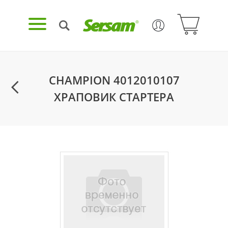
CHAMPION 4012010107
ХРАПОВИК СТАРТЕРА