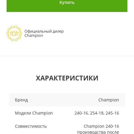
Купить
Официальный дилер
Champion
ХАРАКТЕРИСТИКИ
Бренд
Champion
Модели Champion
240-16, 254-18, 245-16
Совместимость
Champion 240-16
производства после