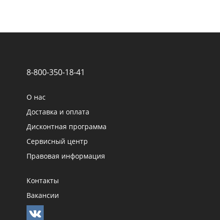
8-800-350-18-41
О нас
Доставка и оплата
Дисконтная программа
Сервисный центр
Правовая информация
Контакты
Вакансии