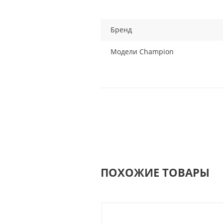
Бренд
Модели Champion
ПОХОЖИЕ ТОВАРЫ