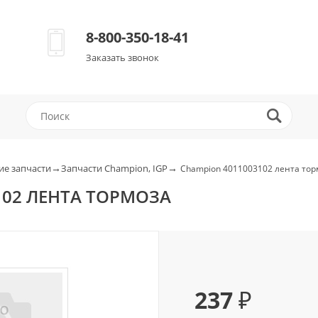
8-800-350-18-41
Заказать звонок
→
→
е запчасти
Запчасти Champion, IGP
Champion 4011003102 лента тор
102 ЛЕНТА ТОРМОЗА
237 ₽