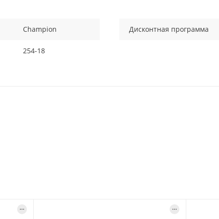
Champion
Дисконтная программа
254-18