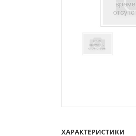
ХАРАКТЕРИСТИКИ