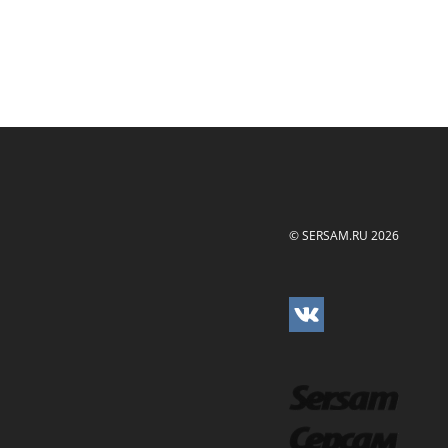
© SERSAM.RU 2026