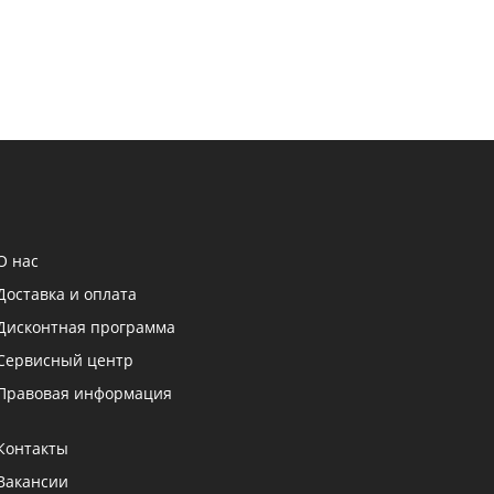
О нас
Доставка и оплата
Дисконтная программа
Сервисный центр
Правовая информация
Контакты
Вакансии