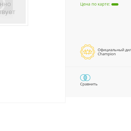
Цена по карте
:
Официальный ди
Champion
Сравнить