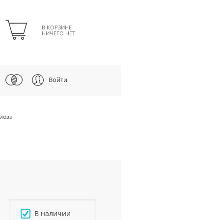
В КОРЗИНЕ
НИЧЕГО НЕТ
Войти
моза
В наличии