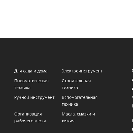
Для сада и дома
Электроинструмент
Пневматическая
Строительная
техника
техника
Ручной инструмент
Вспомогательная
техника
Организация
Масла, смазки и
рабочего места
химия