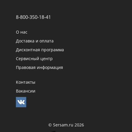
8-800-350-18-41
О нас
Доставка и оплата
Дисконтная программа
Сервисный центр
Правовая информация
Контакты
Вакансии
© Sersam.ru 2026