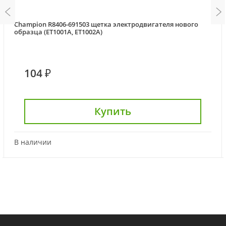
Champion R8406-691503 щетка электродвигателя нового
образца (ET1001A, ET1002A)
104 ₽
Купить
В наличии