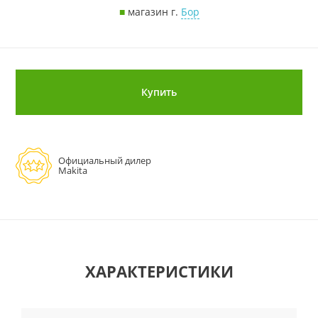
■
магазин г.
Бор
Купить
Официальный дилер
Makita
ХАРАКТЕРИСТИКИ