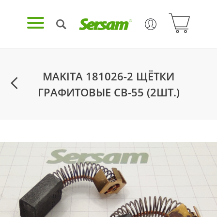
MAKITA 181026-2 ЩЁТКИ
ГРАФИТОВЫЕ CB-55 (2ШТ.)