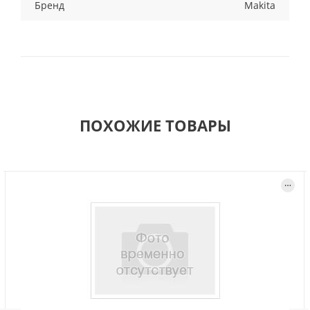
Бренд
Makita
ПОХОЖИЕ ТОВАРЫ