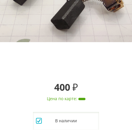
400 ₽
Цена по карте
:
В наличии