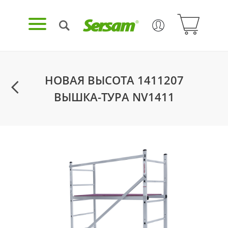
НОВАЯ ВЫСОТА 1411207
ВЫШКА-ТУРА NV1411