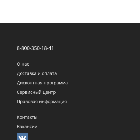
8-800-350-18-41
О нас
Доставка и оплата
Дисконтная программа
Сервисный центр
Правовая информация
Контакты
Вакансии