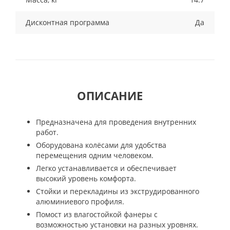
Дисконтная программа
Да
ОПИСАНИЕ
Предназначена для проведения внутренних
работ.
Оборудована колёсами для удобства
перемещения одним человеком.
Легко устанавливается и обеспечивает
высокий уровень комфорта.
Стойки и перекладины из экструдированного
алюминиевого профиля.
Помост из влагостойкой фанеры с
возможностью установки на разных уровнях.