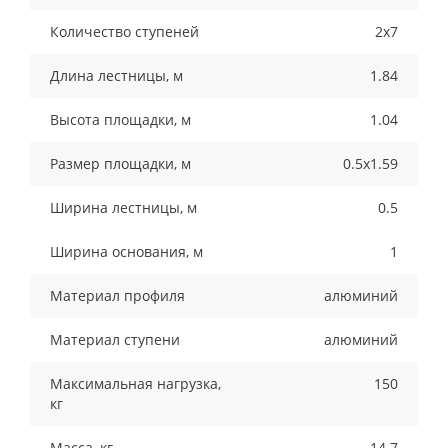
Количество ступеней
2x7
Длина лестницы, м
1.84
Высота площадки, м
1.04
Размер площадки, м
0.5x1.59
Ширина лестницы, м
0.5
Ширина основания, м
1
Материал профиля
алюминий
Материал ступени
алюминий
Максимальная нагрузка,
150
кг
Масса, кг
14.7