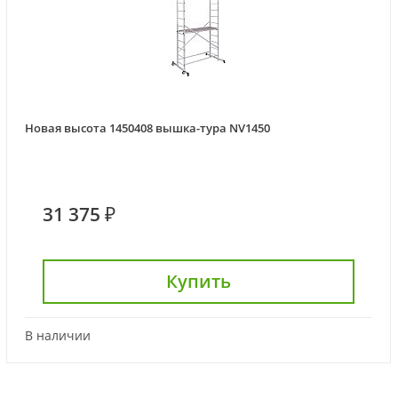
Новая высота 1450408 вышка-тура NV1450
31 375 ₽
Купить
В наличии