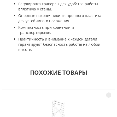
Регулировка траверсы для удобства работы
вплотную у стены.
Опорные наконечники из прочного пластика
для устойчивого положения.
Компактность при хранении и
транспортировке.
Практичность и внимание к каждой детали
гарантируют безопасность работы на любой
высоте.
ПОХОЖИЕ ТОВАРЫ