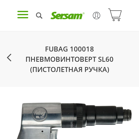
FUBAG 100018
ПНЕВМОВИНТОВЕРТ SL60
(ПИСТОЛЕТНАЯ РУЧКА)