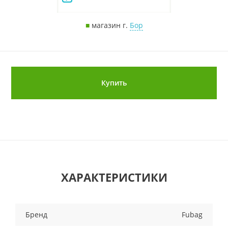
■
магазин г.
Бор
Купить
ХАРАКТЕРИСТИКИ
Бренд
Fubag