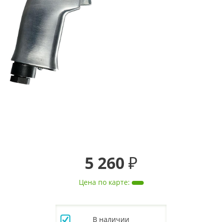
5 260 ₽
Цена по карте
:
В наличии