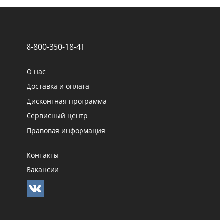
8-800-350-18-41
О нас
Доставка и оплата
Дисконтная программа
Сервисный центр
Правовая информация
Контакты
Вакансии