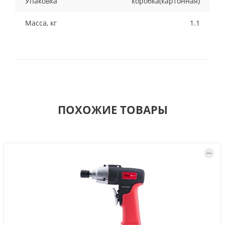
Упаковка
коробка(картонная)
Масса, кг
1.1
ПОХОЖИЕ ТОВАРЫ