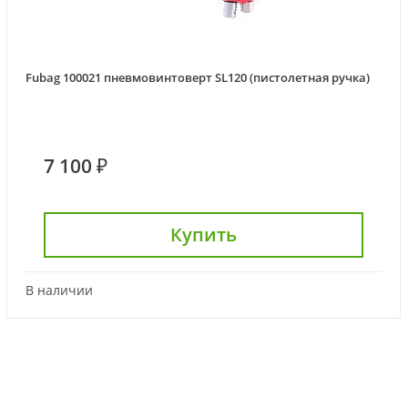
Fubag 100021 пневмовинтоверт SL120 (пистолетная ручка)
7 100 ₽
Купить
В наличии