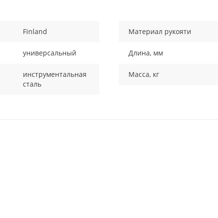
Finland
Материал рукояти
универсальный
Длина, мм
инструментальная
Масса, кг
сталь