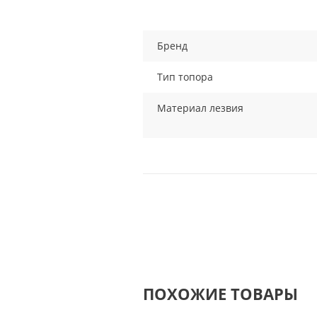
Бренд
Тип топора
Материал лезвия
ПОХОЖИЕ ТОВАРЫ