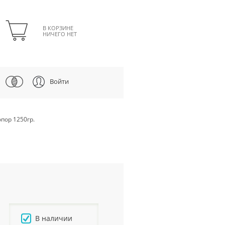
В КОРЗИНЕ
НИЧЕГО НЕТ
Войти
опор 1250гр.
В наличии