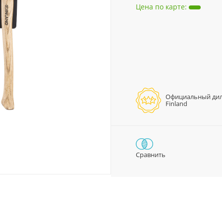
Цена по карте
:
Официальный ди
Finland
Сравнить