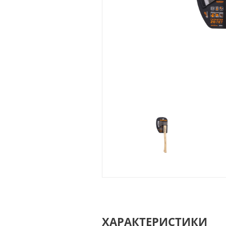
ХАРАКТЕРИСТИКИ