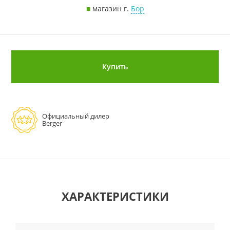
■
магазин г.
Бор
Купить
Официальный дилер
Berger
ХАРАКТЕРИСТИКИ