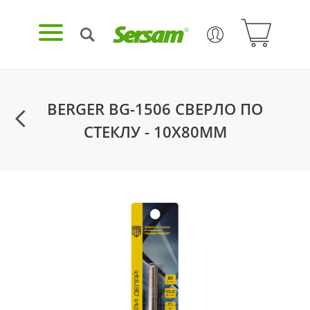
BERGER BG-1506 СВЕРЛО ПО
СТЕКЛУ - 10X80ММ