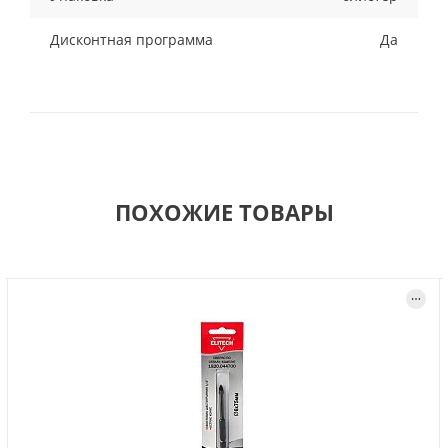
Дисконтная программа
Да
ПОХОЖИЕ ТОВАРЫ