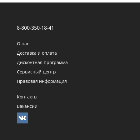
8-800-350-18-41
О нас
Доставка и оплата
Дисконтная программа
Сервисный центр
Правовая информация
Контакты
Вакансии