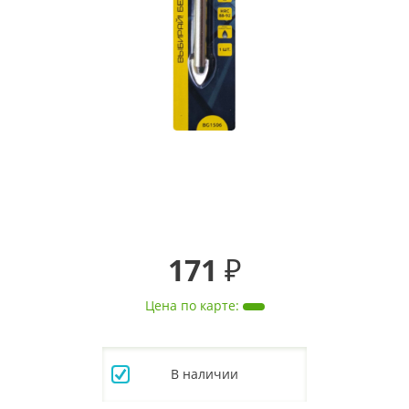
171 ₽
Цена по карте
:
В наличии