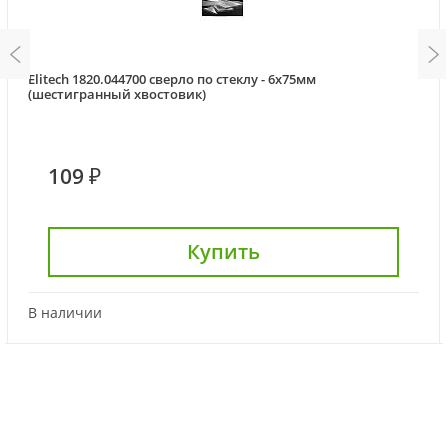
Elitech 1820.044700 сверло по стеклу - 6x75мм
(шестигранный хвостовик)
109 ₽
Купить
В наличии