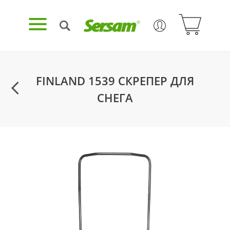
FINLAND 1539 СКРЕПЕР ДЛЯ
СНЕГА