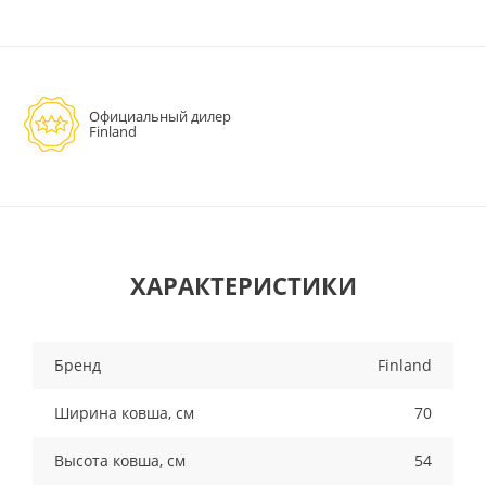
Официальный дилер
Finland
ХАРАКТЕРИСТИКИ
Бренд
Finland
Ширина ковша, см
70
Высота ковша, см
54