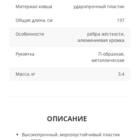
Материал ковша
ударопрочный пластик
Общая длина, см
137
Особенности
рёбра жёсткости,
алюминиевая кромка
Рукоятка
П-образная,
металлическая
Масса, кг
3.4
ОПИСАНИЕ
Высокопрочный, морозоустойчивый пластик