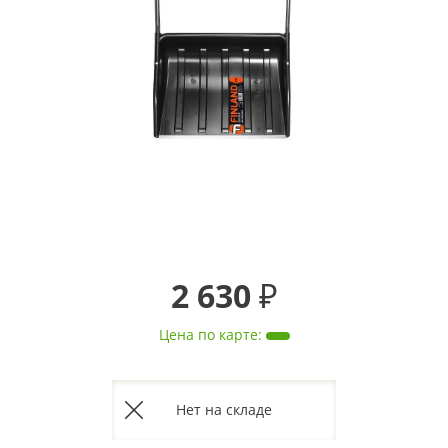
2 630 ₽
Цена по карте
:
Нет на складе