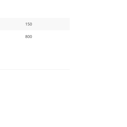
150
800