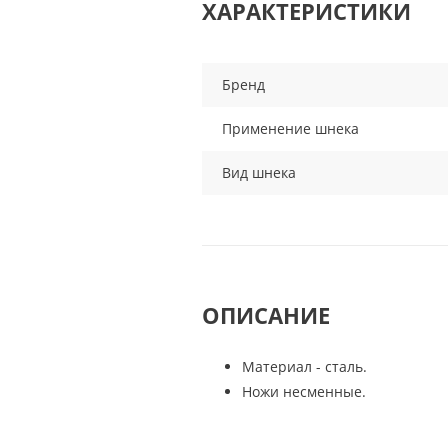
ХАРАКТЕРИСТИКИ
Бренд
Применение шнека
Вид шнека
ОПИСАНИЕ
Материал - сталь.
Ножи несменные.