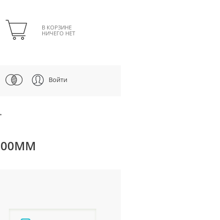
В КОРЗИНЕ
НИЧЕГО НЕТ
Войти
→
=800ММ