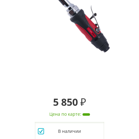
5 850 ₽
Цена по карте
:
В наличии