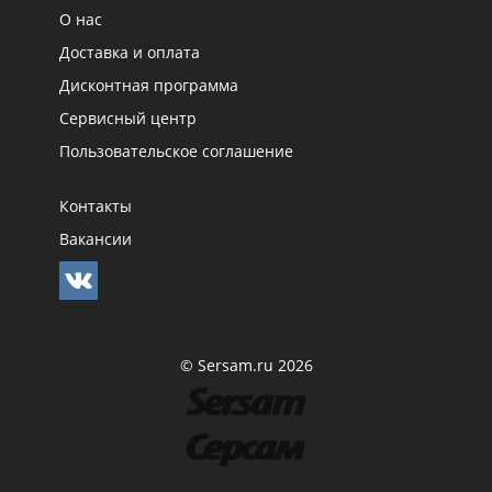
О нас
Доставка и оплата
Дисконтная программа
Сервисный центр
Пользовательское соглашение
Контакты
Вакансии
© Sersam.ru 2026