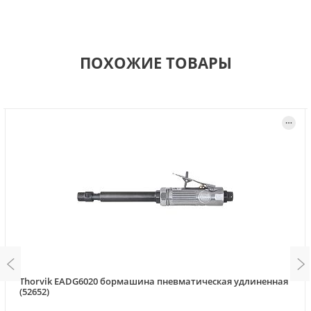
ПОХОЖИЕ ТОВАРЫ
Thorvik EADG6020 бормашина пневматическая удлиненная
(52652)