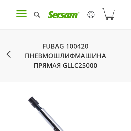
FUBAG 100420
ПНЕВМОШЛИФМАШИНА
ПРЯМАЯ GLLC25000