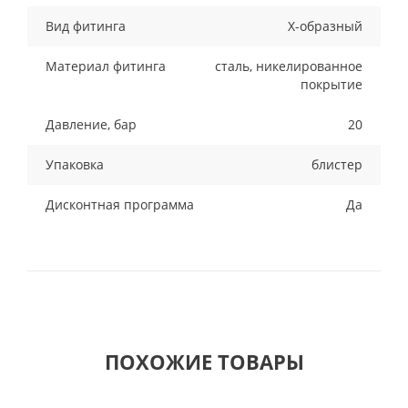
Вид фитинга
X-образный
Материал фитинга
сталь, никелированное
покрытие
Давление, бар
20
Упаковка
блистер
Дисконтная программа
Да
ПОХОЖИЕ ТОВАРЫ