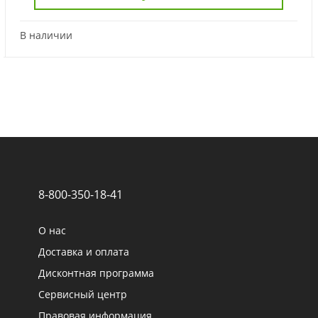
В наличии
8-800-350-18-41
О нас
Доставка и оплата
Дисконтная программа
Сервисный центр
Правовая информация