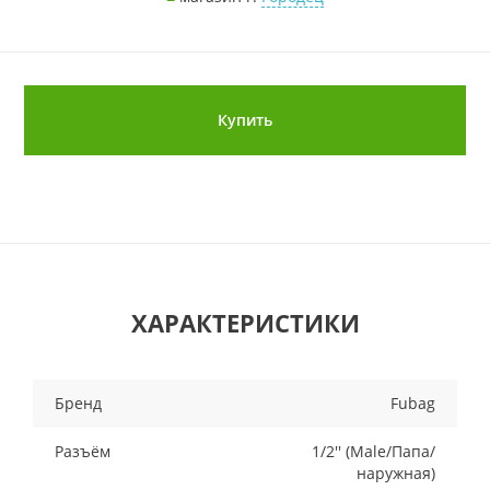
Купить
ХАРАКТЕРИСТИКИ
Бренд
Fubag
Разъём
1/2'' (Male/Папа/
наружная)