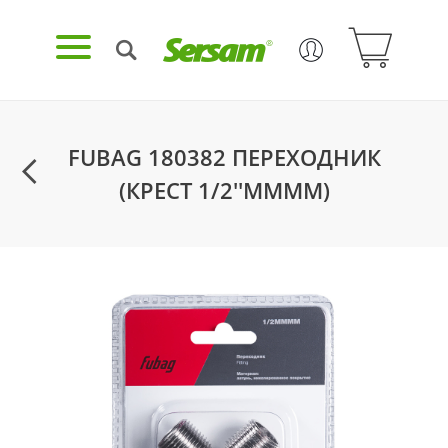
FUBAG 180382 ПЕРЕХОДНИК
(КРЕСТ 1/2''MMMM)