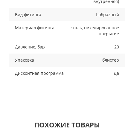
внутренняя)
Вид фитинга
I-образный
Материал фитинга
сталь, никелированное
покрытие
Давление, бар
20
Упаковка
блистер
Дисконтная программа
Да
ПОХОЖИЕ ТОВАРЫ