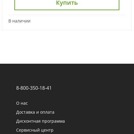
Купить
В наличии
8-800-350-18-41
О нас
Доставка и оплата
Дисконтная программа
Сервисный центр