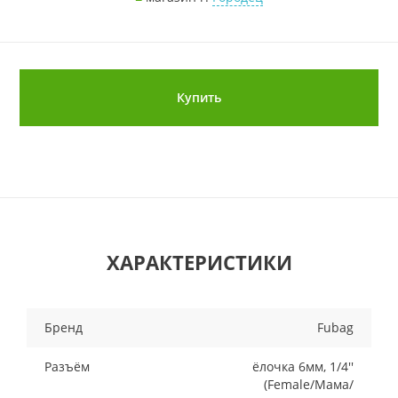
Купить
ХАРАКТЕРИСТИКИ
Бренд
Fubag
Разъём
ёлочка 6мм, 1/4''
(Female/Мама/