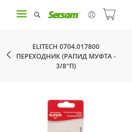
ELITECH 0704.017800
ПЕРЕХОДНИК (РАПИД МУФТА -
3/8''П)