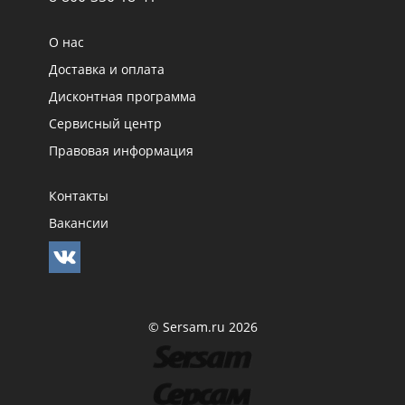
О нас
Доставка и оплата
Дисконтная программа
Сервисный центр
Правовая информация
Контакты
Вакансии
© Sersam.ru 2026