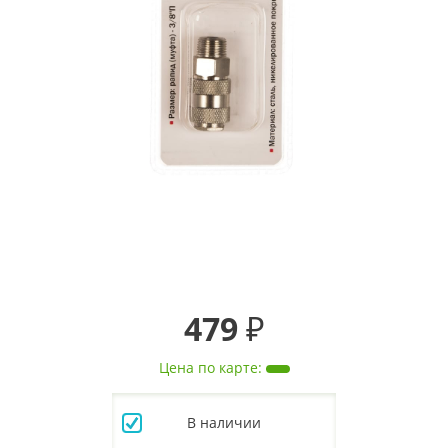
479 ₽
Цена по карте
:
В наличии