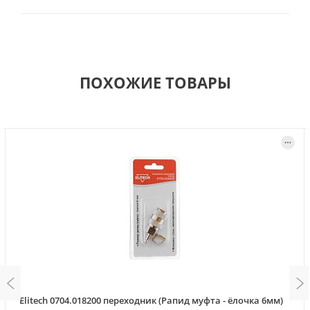
ПОХОЖИЕ ТОВАРЫ
Elitech 0704.018200 переходник (Рапид муфта - ёлочка 6мм)