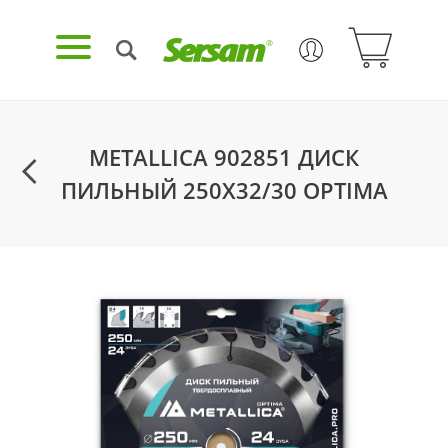
METALLICA 902851 ДИСК
ПИЛЬНЫЙ 250X32/30 OPTIMA