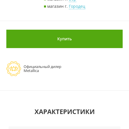
■
магазин г.
Городец
Купить
Официальный дилер
Metallica
ХАРАКТЕРИСТИКИ