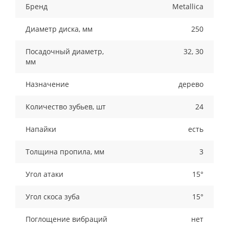
Бренд
Metallica
Диаметр диска, мм
250
Посадочный диаметр,
32, 30
мм
Назначение
дерево
Количество зубьев, шт
24
Напайки
есть
Толщина пропила, мм
3
Угол атаки
15°
Угол скоса зуба
15°
Поглощение вибраций
нет