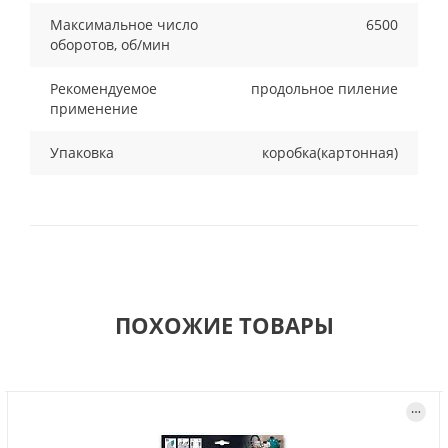
Максимальное число
6500
оборотов, об/мин
Рекомендуемое
продольное пиление
применение
Упаковка
коробка(картонная)
ПОХОЖИЕ ТОВАРЫ