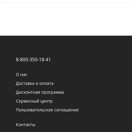
8-800-350-18-41
О нас
Доставка и оплата
Дисконтная программа
Сервисный центр
Пользовательское соглашение
Контакты