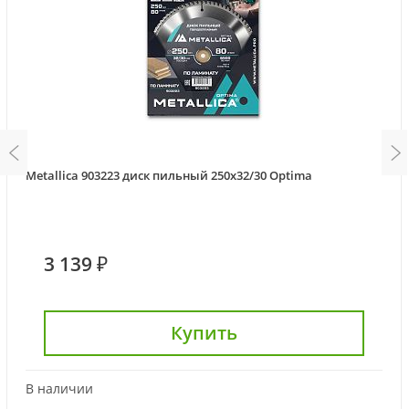
Metallica 903223 диск пильный 250x32/30 Optima
3 139 ₽
Купить
В наличии