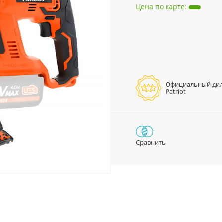
Цена по карте
:
Официальный ди
Patriot
Сравнить