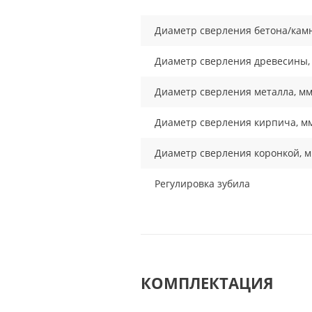
Диаметр сверления бетона/кам
Диаметр сверления древесины,
Диаметр сверления металла, м
Диаметр сверления кирпича, м
Диаметр сверления коронкой, 
Регулировка зубила
КОМПЛЕКТАЦИЯ