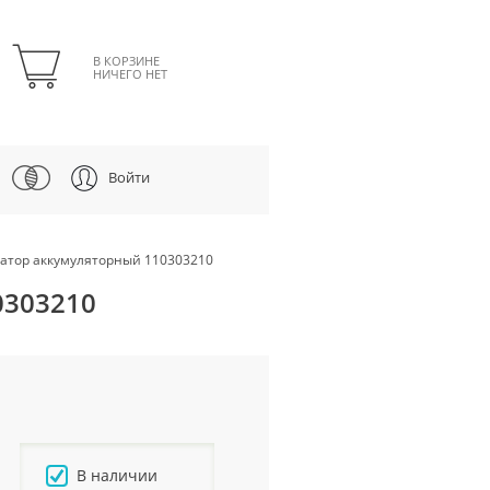
В КОРЗИНЕ
НИЧЕГО НЕТ
Войти
оратор аккумуляторный 110303210
0303210
В наличии