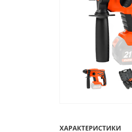
ХАРАКТЕРИСТИКИ