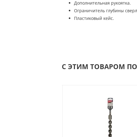
Дополнительная рукоятка.
Ограничитель глубины сверл
Пластиковый кейс.
С ЭТИМ ТОВАРОМ П