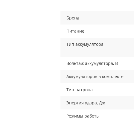
Бренд
Питание
Тип аккумулятора
Вольтаж аккумулятора, В
Аккумуляторов в комплекте
Тип патрона
Энергия удара, Дж
Режимы работы